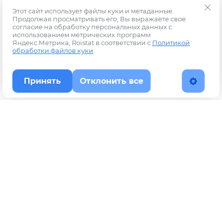
Этот сайт использует файлы куки и метаданные.
Продолжая просматривать его, Вы выражаете свое
согласие на обработку персональных данных с
использованием метрических программ
Яндекс.Метрика, Roistat в соответствии с
Политикой
обработки файлов куки
Принять
Отклонить все
Наверх
Политика конфиденциальности