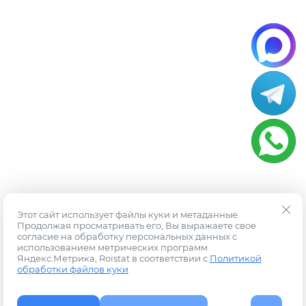
Этот сайт использует файлы куки и метаданные.
Продолжая просматривать его, Вы выражаете свое
согласие на обработку персональных данных с
использованием метрических программ
Яндекс.Метрика, Roistat в соответствии с
Политикой
обработки файлов куки