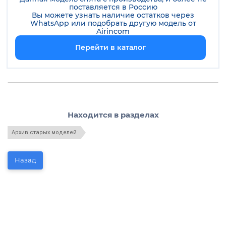
поставляется в Россию
Вы можете узнать наличие остатков через
WhatsApp или подобрать другую модель от
Airincom
Перейти в каталог
Находится в разделах
Архив старых моделей
Назад