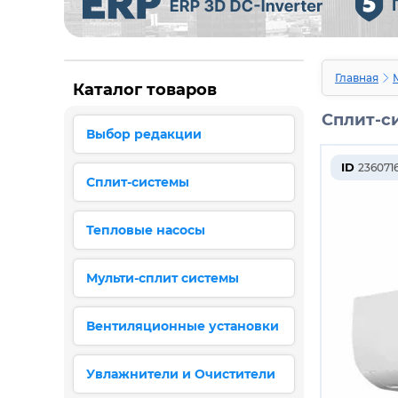
Главная
Каталог товаров
Сплит-си
Выбор редакции
ID
236071
Сплит-системы
Тепловые насосы
Мульти-сплит системы
Вентиляционные установки
Увлажнители и Очистители