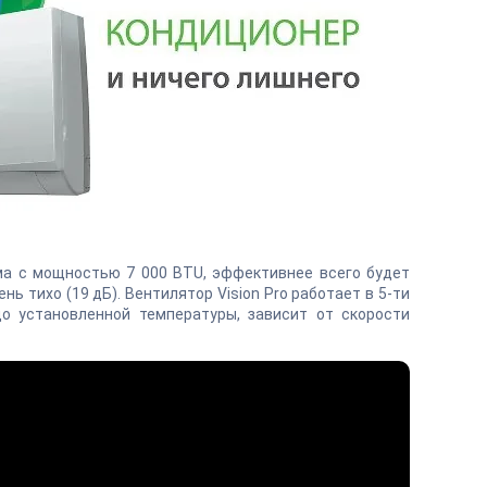
ма с мощностью 7 000 BTU, эффективнее всего будет
 тихо (19 дБ). Вентилятор Vision Pro работает в 5-ти
о установленной температуры, зависит от скорости