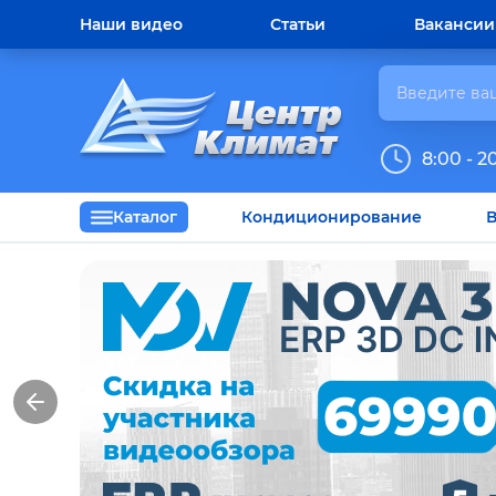
Наши видео
Статьи
Вакансии
8:00 - 2
Каталог
Кондиционирование
В