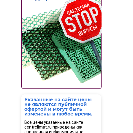
Указанные на сайте цены
не являются публичной
офертой и могут быть
изменены в любое время.
Все цены указанные на сайте
centrclimat.ru приведены как
справочная информация и не