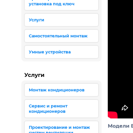
установка под ключ
Услуги
Самостоятельный монтаж
Умные устройства
Услуги
Монтаж кондиционеров
Сервис и ремонт
кондиционеров
Модели Ba
Проектирование и монтаж
систем вентиляции