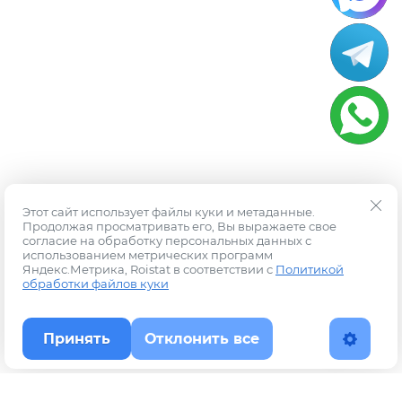
Этот сайт использует файлы куки и метаданные.
Продолжая просматривать его, Вы выражаете свое
согласие на обработку персональных данных с
использованием метрических программ
Яндекс.Метрика, Roistat в соответствии с
Политикой
обработки файлов куки
Принять
Отклонить все
Наверх