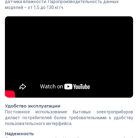
датчика влажности. Паропроизводительность данных
моделей – от 1,5 до 130 кг/ч.
Удобство эксплуатации
Постоянное использование бытовых электроприборов
делает потребителей более требовательными к удобству
пользовательского интерфейса.
Надежность