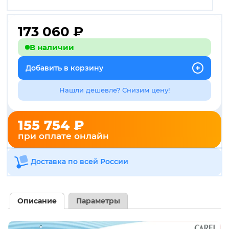
173 060
₽
В наличии
Добавить в корзину
Нашли дешевле? Снизим цену!
155 754 ₽
при оплате онлайн
Доставка по всей России
Описание
Параметры