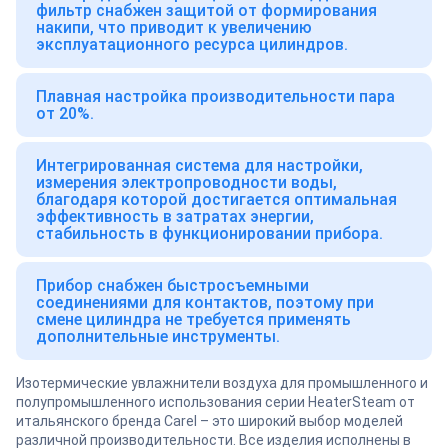
фильтр снабжен защитой от формирования
накипи, что приводит к увеличению
эксплуатационного ресурса цилиндров.
Плавная настройка производительности пара
от 20%.
Интегрированная система для настройки,
измерения электропроводности воды,
благодаря которой достигается оптимальная
эффективность в затратах энергии,
стабильность в функционировании прибора.
Прибор снабжен быстросъемными
соединениями для контактов, поэтому при
смене цилиндра не требуется применять
дополнительные инструменты.
Изотермические увлажнители воздуха для промышленного и
полупромышленного использования серии HeaterSteam от
итальянского бренда Carel – это широкий выбор моделей
различной производительности. Все изделия исполнены в