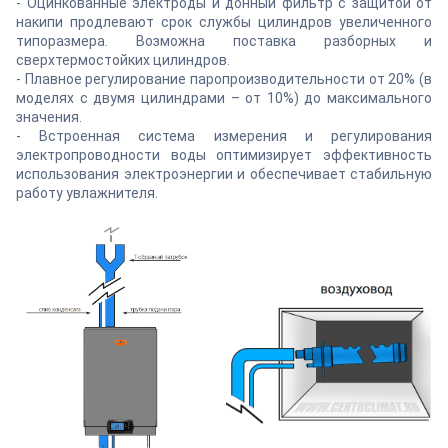
- Оцинкованные электроды и донный фильтр с защитой от
накипи продлевают срок службы цилиндров увеличенного
типоразмера. Возможна поставка разборных и
сверхтермостойких цилиндров.
- Плавное регулирование паропроизводительности от 20% (в
моделях с двумя цилиндрами – от 10%) до максимального
значения.
- Встроенная система измерения и регулирования
электропроводности воды оптимизирует эффективность
использования электроэнергии и обеспечивает стабильную
работу увлажнителя.