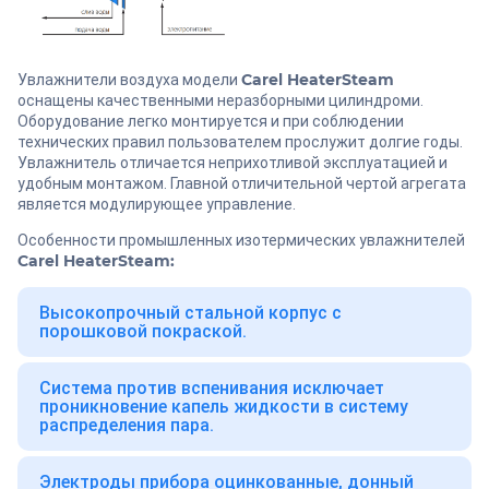
Carel HeaterSteam
Увлажнители воздуха модели
оснащены качественными неразборными цилиндроми.
Оборудование легко монтируется и при соблюдении
технических правил пользователем прослужит долгие годы.
Увлажнитель отличается неприхотливой эксплуатацией и
удобным монтажом. Главной отличительной чертой агрегата
является модулирующее управление.
Особенности промышленных изотермических увлажнителей
Carel HeaterSteam:
Высокопрочный стальной корпус с
порошковой покраской.
Система против вспенивания исключает
проникновение капель жидкости в систему
распределения пара.
Электроды прибора оцинкованные, донный