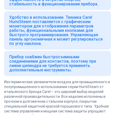
стабильность в функционировании прибора.
Удобство в использовании. Техника Carel
HumiSteam поставляется с графическим
монитором для отображения параметров
работы, функциональными кнопками для
быстрого программирования. Управляющая
панель эргономичная и может регулироваться
по углу наклона.
Прибор снабжен быстросъемными
соединениями для контактов, поэтому при
смене цилиндра не требуется применять
дополнительные инструменты.
Изотермические увлажнители воздуха для промышленного и
полупромышленного использования серии HumiSteam от
итальянского бренда Carel – это широкий выбор моделей
различной производительности. Все изделия исполнены в
прочном и долговечном стальном корпусе, покрытом
специальной защитной краской порошкового типа. Удобная
система управления и мощная система защиты упрощают