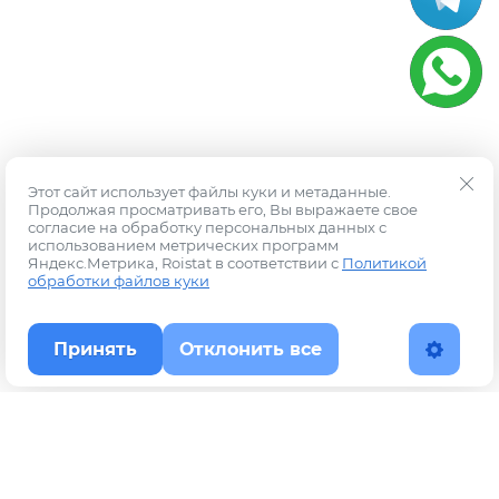
Этот сайт использует файлы куки и метаданные.
Продолжая просматривать его, Вы выражаете свое
согласие на обработку персональных данных с
использованием метрических программ
Яндекс.Метрика, Roistat в соответствии с
Политикой
обработки файлов куки
Принять
Отклонить все
Наверх