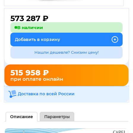
573 287
₽
В наличии
Добавить в корзину
Нашли дешевле? Снизим цену!
515 958 ₽
при оплате онлайн
Доставка по всей России
Описание
Параметры