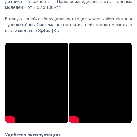
датчика влажности. Паропроизводительность данных
моделей – от 1,5 до 130 кг/ч.
В новую линейку оборудования входит модель Wellness для
турецких бань. Система автоматики в ней во многом схожа с
Xplus (X).
новой моделью
Удобство эксплуатации