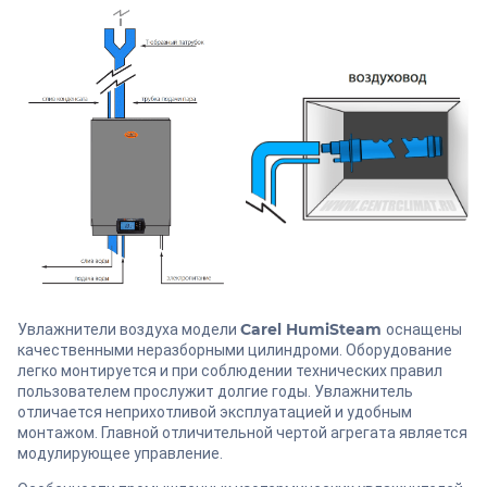
Carel HumiSteam
Увлажнители воздуха модели
оснащены
качественными неразборными цилиндроми. Оборудование
легко монтируется и при соблюдении технических правил
пользователем прослужит долгие годы. Увлажнитель
отличается неприхотливой эксплуатацией и удобным
монтажом. Главной отличительной чертой агрегата является
модулирующее управление.