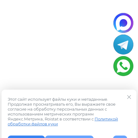
Этот сайт использует файлы куки и метаданные.
Продолжая просматривать его, Вы выражаете свое
согласие на обработку персональных данных с
использованием метрических программ
Яндекс.Метрика, Roistat в соответствии с
Политикой
обработки файлов куки