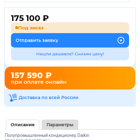
175 100
₽
Под заказ
Отправить заявку
Нашли дешевле? Снизим цену!
157 590 ₽
при оплате онлайн
Доставка по всей России
Описание
Параметры
Полупромышленный кондиционер Daikin