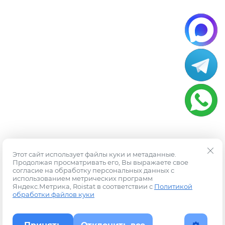
Этот сайт использует файлы куки и метаданные.
Продолжая просматривать его, Вы выражаете свое
согласие на обработку персональных данных с
использованием метрических программ
Яндекс.Метрика, Roistat в соответствии с
Политикой
обработки файлов куки