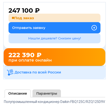
247 100
₽
Под заказ
Отправить заявку
Нашли дешевле? Снизим цену!
222 390 ₽
при оплате онлайн
Доставка по всей России
Описание
Параметры
Полупромышленный кондиционер Daikin FBQ125C/RZQ125D9V