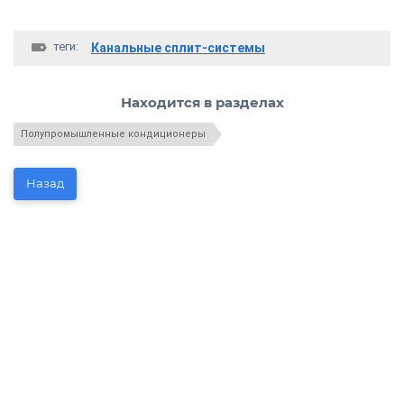
теги:
Канальные сплит-системы
Находится в разделах
Полупромышленные кондиционеры
Назад