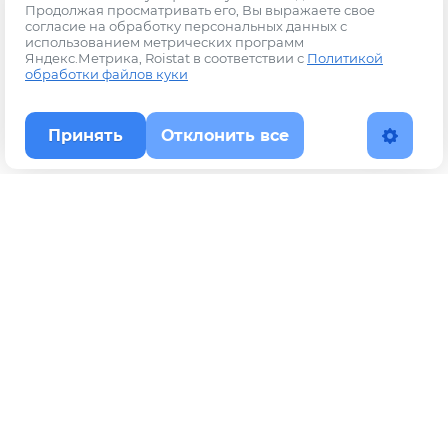
Продолжая просматривать его, Вы выражаете свое
согласие на обработку персональных данных с
использованием метрических программ
Яндекс.Метрика, Roistat в соответствии с
Политикой
обработки файлов куки
Принять
Отклонить все
Наверх
Политика конфиденциальности
YouTube
WhatsApp