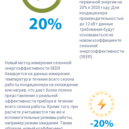
первичной энергии на
20% к 2020 году. Для
кондиционера
производительностью
до 12 кВт данные
требования будут
основываться на
новом коэффициенте
сезонной
энергоэффективности
(SEER).
Новый метод измерения сезонной
энергоэффективности SEER
базируется на данных измерения
температур в течение всего сезона
работы кондиционера на охлаждение
или нагрев, что дает более полное
представление о реальной
эффективности прибора в течение
всего сезона работы. Кроме того, при
расчете учитываются так же и
вспомогательные режимы работы,
например режим ожидания. Таким
образом, новый коэффициент