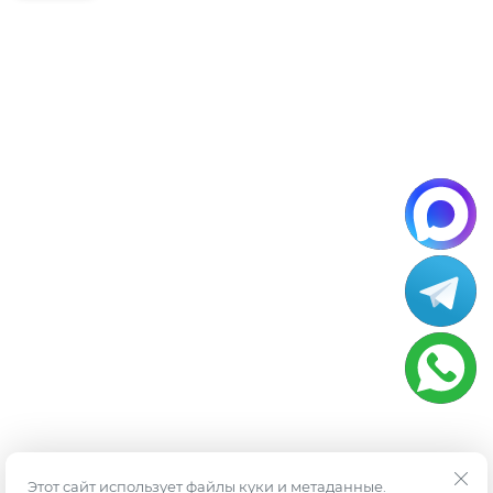
Этот сайт использует файлы куки и метаданные.