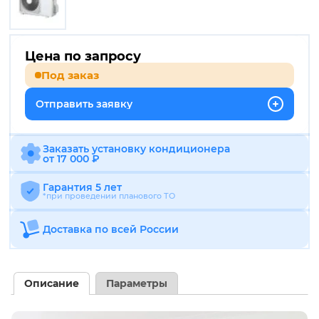
Цена по запросу
Под заказ
Отправить заявку
Заказать установку кондиционера
от 17 000 ₽
Гарантия 5 лет
*при проведении планового ТО
Доставка по всей России
Описание
Параметры