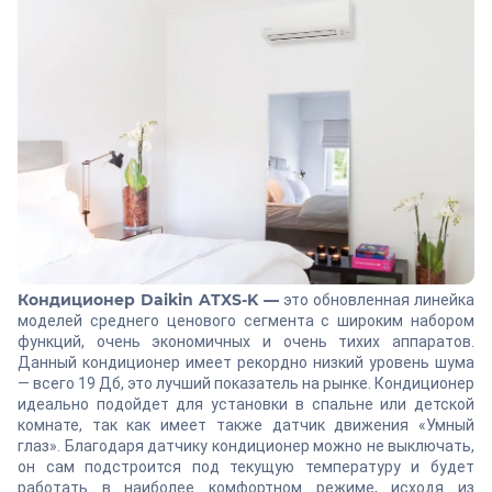
Кондиционер Daikin ATXS-K —
это обновленная линейка
моделей среднего ценового сегмента с широким набором
функций, очень экономичных и очень тихих аппаратов.
Данный кондиционер имеет рекордно низкий уровень шума
— всего 19 Дб, это лучший показатель на рынке. Кондиционер
идеально подойдет для установки в спальне или детской
комнате, так как имеет также датчик движения «Умный
глаз». Благодаря датчику кондиционер можно не выключать,
он сам подстроится под текущую температуру и будет
работать в наиболее комфортном режиме, исходя из