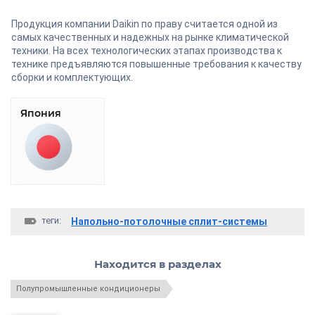
Продукция компании Daikin по праву считается одной из
самых качественных и надежных на рынке климатической
техники. На всех технологических этапах производства к
технике предъявляются повышенные требования к качеству
сборки и комплектующих.
Япония
теги:
Напольно-потолочные сплит-системы
Находится в разделах
Полупромышленные кондиционеры