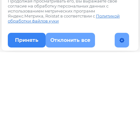
Продолжая просматривать его, Вы выражаете свое
согласие на обработку персональных данных с
использованием метрических программ
Яндекс.Метрика, Roistat в соответствии с
Политикой
обработки файлов куки
Принять
Отклонить все
Наверх
Политика конфиденциальности
YouTube
WhatsApp