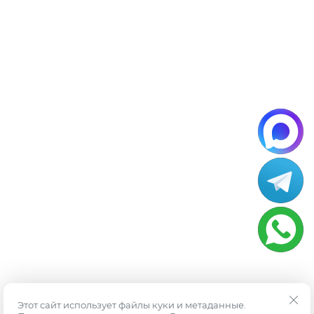
Этот сайт использует файлы куки и метаданные.