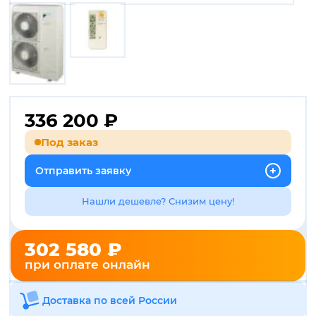
336 200
₽
Под заказ
Отправить заявку
Нашли дешевле? Снизим цену!
302 580 ₽
при оплате онлайн
Доставка по всей России