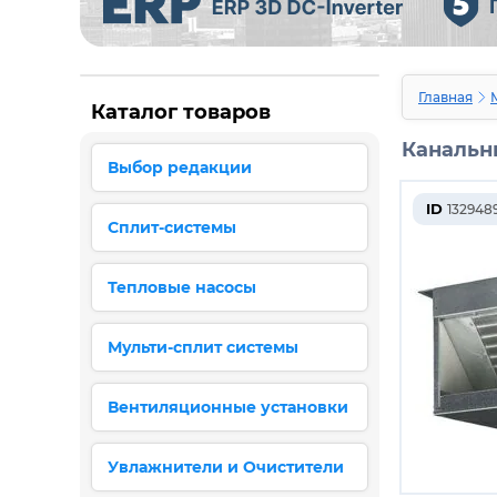
Главная
Каталог товаров
Канальн
Выбор редакции
ID
132948
Сплит-системы
Тепловые насосы
Мульти-сплит системы
Вентиляционные установки
Увлажнители и Очистители