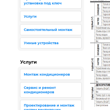
установка под ключ
Услуги
Самостоятельный монтаж
Умные устройства
Услуги
Монтаж кондиционеров
Сервис и ремонт
кондиционеров
Проектирование и монтаж
систем вентиляции