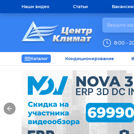
Наши видео
Статьи
Вакансии
8:00 - 2
Каталог
Кондиционирование
В