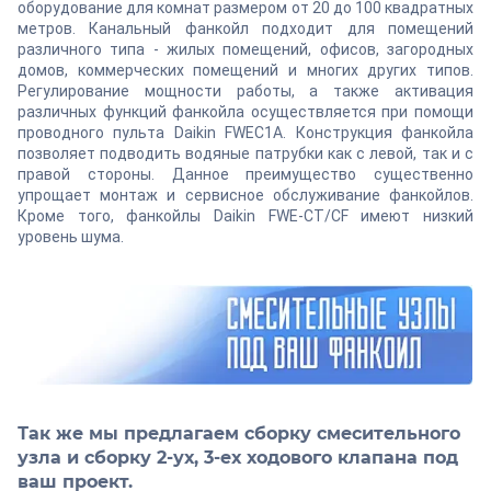
оборудование для комнат размером от 20 до 100 квадратных
метров. Канальный фанкойл подходит для помещений
различного типа - жилых помещений, офисов, загородных
домов, коммерческих помещений и многих других типов.
Регулирование мощности работы, а также активация
различных функций фанкойла осуществляется при помощи
проводного пульта Daikin FWEC1A. Конструкция фанкойла
позволяет подводить водяные патрубки как с левой, так и с
правой стороны. Данное преимущество существенно
упрощает монтаж и сервисное обслуживание фанкойлов.
Кроме того, фанкойлы Daikin FWE-CT/CF имеют низкий
уровень шума.
Так же мы предлагаем сборку смесительного
узла и сборку 2-ух, 3-ех ходового клапана под
ваш проект.