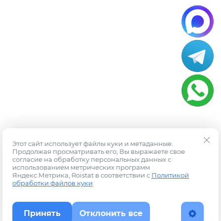
Этот сайт использует файлы куки и метаданные.
Продолжая просматривать его, Вы выражаете свое
согласие на обработку персональных данных с
использованием метрических программ
Яндекс.Метрика, Roistat в соответствии с
Политикой
обработки файлов куки
Принять
Отклонить все