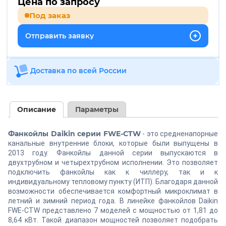
Цена по запросу
Под заказ
Отправить заявку
Доставка по всей России
Описание
Параметры
Фанкойлы Daikin серии FWE-CTW
- это средненапорные
канальные внутренние блоки, которые были выпущены в
2013 году. Фанкойлы данной серии выпускаются в
двухтрубном и четырехтрубном исполнении. Это позволяет
подключить фанкойлы как к чиллеру, так и к
индивидуальному тепловому пункту (ИТП). Благодаря данной
возможности обеспечивается комфортный микроклимат в
летний и зимний период года. В линейке фанкойлов Daikin
FWE-CTW представлено 7 моделей с мощностью от 1,81 до
8,64 кВт. Такой диапазон мощностей позволяет подобрать