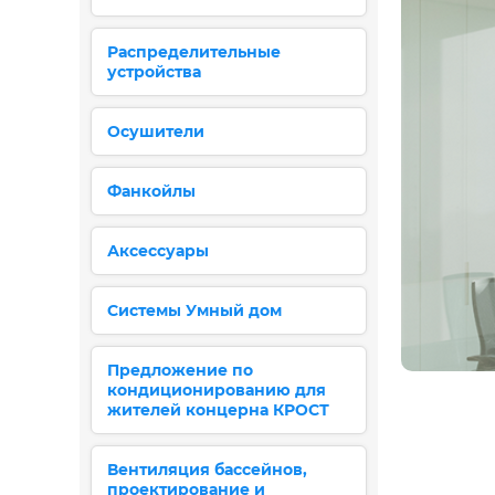
Распределительные
устройства
Осушители
Фанкойлы
Аксессуары
Системы Умный дом
Предложение по
кондиционированию для
жителей концерна КРОСТ
Вентиляция бассейнов,
проектирование и