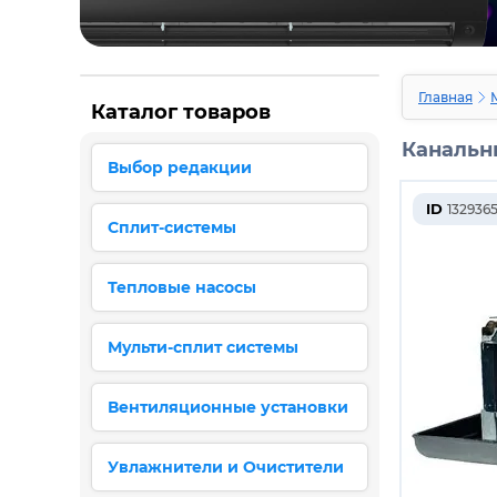
Главная
Каталог товаров
Канальн
Выбор редакции
ID
132936
Сплит-системы
Тепловые насосы
Мульти-сплит системы
Вентиляционные установки
Увлажнители и Очистители