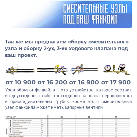
Так же мы предлагаем сборку смесительного
узла и сборку 2-ух, 3-ех ходового клапана под
ваш проект.
от 10 900
от 16 200
от 16 900
от 17 900
Узел обвязки фанкойла – это устройство, которое состоит
из двухходового, либо трехходового клапана, сервопривода
и присоединительных трубок, кроме этого смесительный
узел фанкойла может иметь запорные вентили.