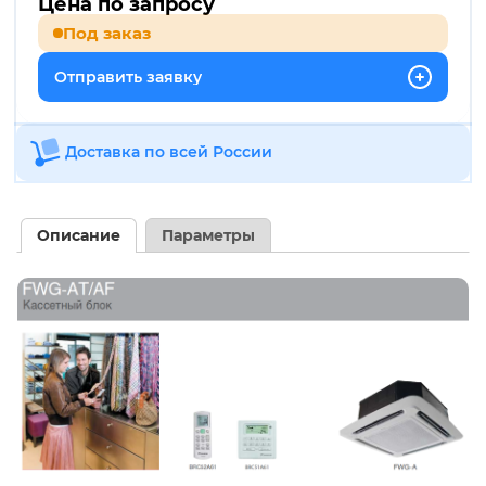
Цена по запросу
Под заказ
Отправить заявку
Доставка по всей России
Описание
Параметры