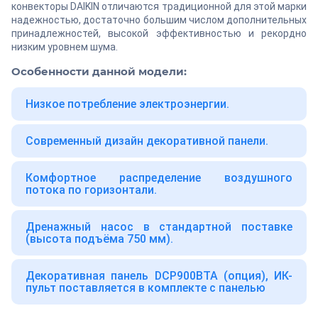
конвекторы DAIKIN отличаются традиционной для этой марки
надежностью, достаточно большим числом дополнительных
принадлежностей, высокой эффективностью и рекордно
низким уровнем шума.
Особенности данной модели:
Низкое потребление электроэнергии.
Современный дизайн декоративной панели.
Комфортное распределение воздушного
потока по горизонтали.
Дренажный насос в стандартной поставке
(высота подъёма 750 мм).
Декоративная панель DCP900BTA (опция), ИК-
пульт поставляется в комплекте с панелью