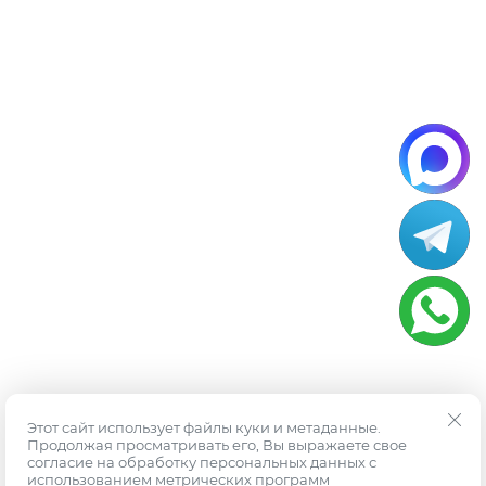
Этот сайт использует файлы куки и метаданные.
Продолжая просматривать его, Вы выражаете свое
согласие на обработку персональных данных с
использованием метрических программ