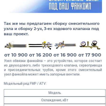
Так же мы предлагаем сборку смесительного
узла и сборку 2-ух, 3-ех ходового клапана под
ваш проект.
от 10 900
от 16 200
от 16 900
от 17 900
Узел обвязки фанкойла – это устройство, которое состоит
из двухходового, либо трехходового клапана, сервопривода
и присоединительных трубок, кроме этого смесительный
узел фанкойла может иметь запорные вентили.
Модельный ряд FWP / ATV:
Модель
Охлаждение, кВт