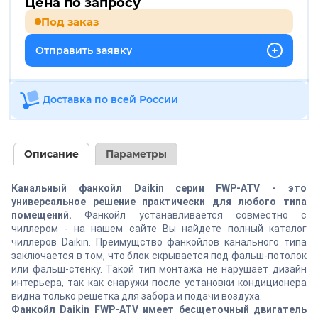
Цена по запросу
Под заказ
Отправить заявку
Доставка по всей России
Описание
Параметры
Канальный фанкойл Daikin серии FWP-ATV - это
универсальное решение практически для любого типа
помещений.
Фанкойл устанавливается совместно с
чиллером - на нашем сайте Вы найдете полный каталог
чиллеров Daikin. Преимущство фанкойлов канального типа
заключается в том, что блок скрывается под фальш-потолок
или фальш-стенку. Такой тип монтажа не нарушает дизайн
интерьера, так как снаружи после установки кондиционера
видна только решетка для забора и подачи воздуха.
Фанкойл Daikin FWP-ATV имеет бесщеточный двигатель