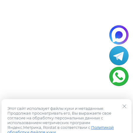
Этот сайт использует файлы куки и метаданные.
Продолжая просматривать его, Вы выражаете свое
согласие на обработку персональных данных с
использованием метрических программ
Яндекс.Метрика, Roistat в соответствии с
Политикой
обработки файлов куки