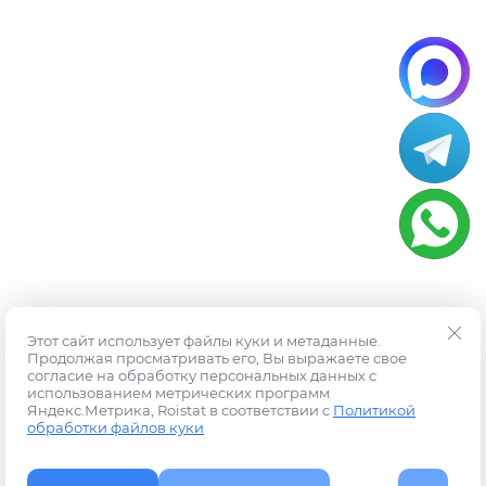
Этот сайт использует файлы куки и метаданные.
Продолжая просматривать его, Вы выражаете свое
согласие на обработку персональных данных с
использованием метрических программ
Яндекс.Метрика, Roistat в соответствии с
Политикой
обработки файлов куки