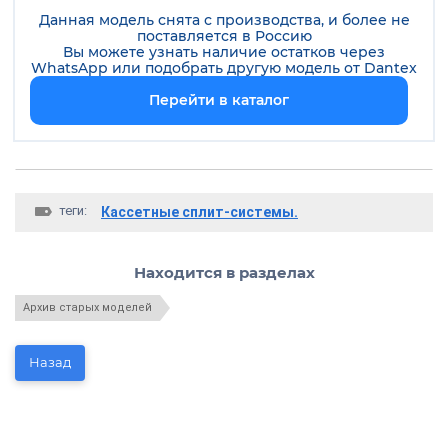
Данная модель снята с производства, и более не
поставляется в Россию
Вы можете узнать наличие остатков через
WhatsApp или подобрать другую модель от
Dantex
Перейти в каталог
теги:
Кассетные сплит-системы.
Находится в разделах
Архив старых моделей
Назад