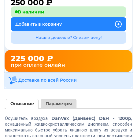
250 000
₽
В наличии
Добавить в корзину
Нашли дешевле? Снизим цену!
225 000 ₽
при оплате онлайн
Доставка по всей России
Описание
Параметры
DanVex (Данвекс) DEH - 1200p
Осушитель воздуха
,
оснащённый жидкокристаллическим дисплеем, способен
максимально быстро убрать лишнюю влагу из воздуха и
поддержать заданный уровень влажности, при достижении