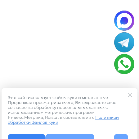
Этот сайт использует файлы куки и метаданные.
Продолжая просматривать его, Вы выражаете свое
согласие на обработку персональных данных с
использованием метрических программ
Яндекс.Метрика, Roistat в соответствии с
Политикой
обработки файлов куки