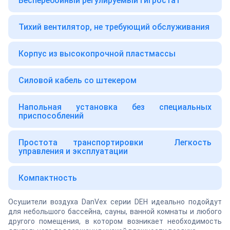
Бесперебойный регулируемый гигростат
Тихий вентилятор, не требующий обслуживания
Корпус из высокопрочной пластмассы
Силовой кабель со штекером
Напольная установка без специальных
приспособлений
Простота транспортировки Легкость
управления и эксплуатации
Компактность
Осушители воздуха DanVex серии DEH идеально подойдут
для небольшого бассейна, сауны, ванной комнаты и любого
другого помещения, в котором возникает необходимость