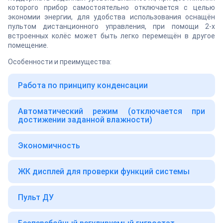
которого прибор самостоятельно отключается с целью
экономии энергии, для удобства использования оснащён
пультом дистанционного управления, при помощи 2-х
встроенных колёс может быть легко перемещён в другое
помещение.
Особенности и преимущества:
Работа по принципу конденсации
Автоматический режим (отключается при
достижении заданной влажности)
Экономичность
ЖК дисплей для проверки функций системы
Пульт ДУ