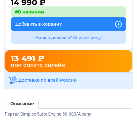
14 990
₽
В наличии
Добавить в корзину
Нашли дешевле? Снизим цену!
13 491 ₽
при оплате онлайн
Доставка по всей России
Описание
Портал Dimplex Suite Engine 56-600/Albany