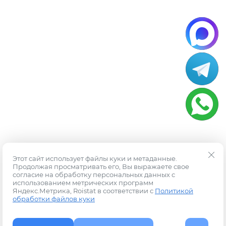
Этот сайт использует файлы куки и метаданные.
Продолжая просматривать его, Вы выражаете свое
согласие на обработку персональных данных с
использованием метрических программ
Яндекс.Метрика, Roistat в соответствии с
Политикой
обработки файлов куки