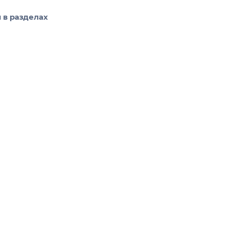
 в разделах