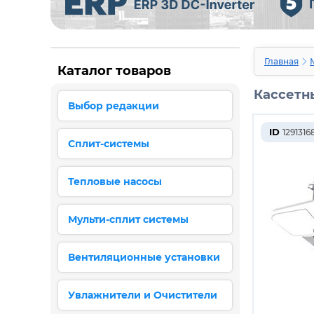
Главная
Каталог товаров
Кассетны
Выбор редакции
ID
1291316
Сплит-системы
Тепловые насосы
Мульти-сплит системы
Вентиляционные установки
Увлажнители и Очистители