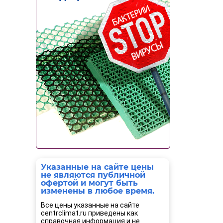
Указанные на сайте цены
не являются публичной
офертой и могут быть
изменены в любое время.
Все цены указанные на сайте
centrclimat.ru приведены как
справочная информация и не