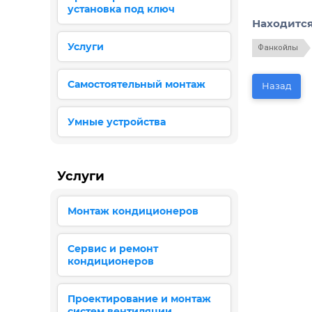
установка под ключ
Находится
Услуги
Фанкойлы
Самостоятельный монтаж
Назад
Умные устройства
Услуги
Монтаж кондиционеров
Сервис и ремонт
кондиционеров
Проектирование и монтаж
систем вентиляции