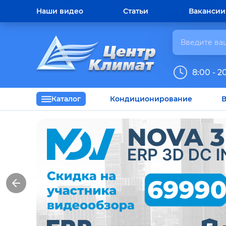
Наши видео
Статьи
Вакансии
8:00 - 2
Каталог
Кондиционирование
В