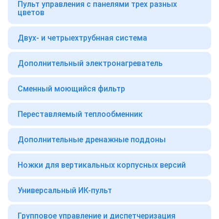
Пульт управления с панелями трех разных
цветов
Двух- и четрыехтрубнная система
Дополнительный электронагреватель
Сменный моющийся фильтр
Переставляемый теплообменник
Дополнительные дренажные поддоны
Ножки для вертикальных корпусных версий
Универсальный ИК-пульт
Групповое управление и диспетчеризация