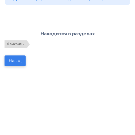
Находится в разделах
Фанкойлы
Назад