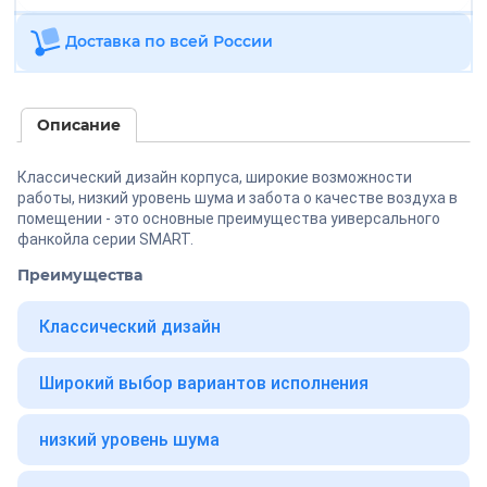
Доставка по всей России
Описание
Классический дизайн корпуса, широкие возможности
работы, низкий уровень шума и забота о качестве воздуха в
помещении - это основные преимущества уиверсального
фанкойла серии SMART.
Преимущества
Классический дизайн
Широкий выбор вариантов исполнения
низкий уровень шума