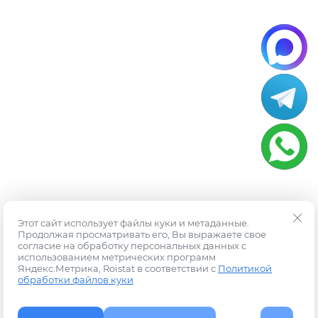
Этот сайт использует файлы куки и метаданные.
Продолжая просматривать его, Вы выражаете свое
согласие на обработку персональных данных с
использованием метрических программ
Яндекс.Метрика, Roistat в соответствии с
Политикой
обработки файлов куки