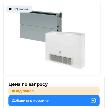
ID
1295745241
Цена по запросу
Под заказ
Добавить в корзину