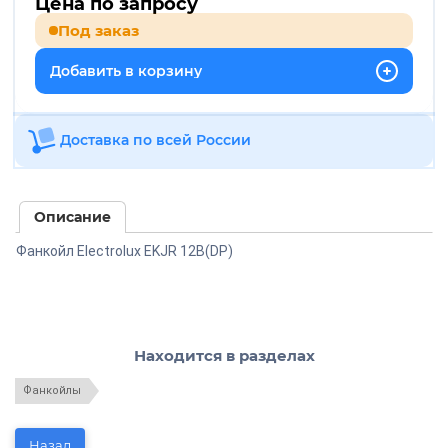
Цена по запросу
Под заказ
Добавить в корзину
Доставка по всей России
Описание
Фанкойл Electrolux EKJR 12B(DP)
Находится в разделах
Фанкойлы
Назад