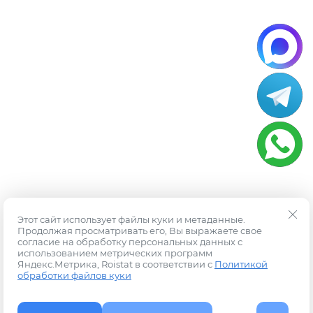
Этот сайт использует файлы куки и метаданные.
Продолжая просматривать его, Вы выражаете свое
согласие на обработку персональных данных с
использованием метрических программ
Яндекс.Метрика, Roistat в соответствии с
Политикой
обработки файлов куки