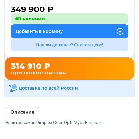
349 900
₽
В наличии
Добавить в корзину
Нашли дешевле? Снизим цену!
314 910 ₽
при оплате онлайн
Доставка по всей России
Описание
Электрокамин Dimplex Очаг Opti-Myst Bingham