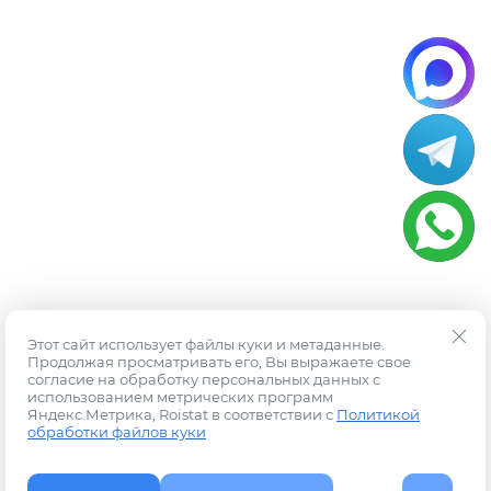
Этот сайт использует файлы куки и метаданные.
Продолжая просматривать его, Вы выражаете свое
согласие на обработку персональных данных с
использованием метрических программ
Яндекс.Метрика, Roistat в соответствии с
Политикой
обработки файлов куки