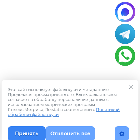
Этот сайт использует файлы куки и метаданные.
Продолжая просматривать его, Вы выражаете свое
согласие на обработку персональных данных с
использованием метрических программ
Яндекс.Метрика, Roistat в соответствии с
Политикой
обработки файлов куки
Принять
Отклонить все