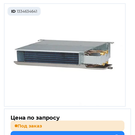
ID
1334634641
Цена по запросу
Под заказ