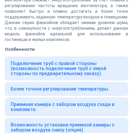
вентилятора снижает энергопотребление за счет плавного
регулирования частоты вращения вентилятора, а также
позволяет быстро и плавно достигать и более точно
поддерживать заданную температуру воздуха в помещении.
Данная серия фанкойлов обладает низким уровнем шума,
что, в совокупности с энергопотреблением, делает данную
модель фанкойла идеальной для использования в
гостиницах и жилых комплексах.
Особенности
Подключение труб с правой стороны
(возможность подключение труб с левой
стороны по предварительному заказу).
Более точное регулирование температуры.
Приемная камера с забором воздуха сзади в
комплекте.
Возможность установки приемной камеры с
забором воздуха снизу (опция).