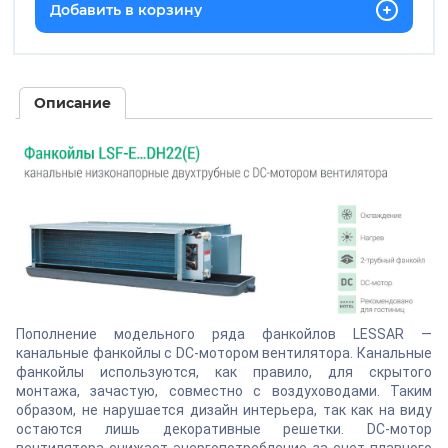
Добавить в корзину
Описание
Пополнение модельного ряда фанкойлов LESSAR —
канальные фанкойлы с DC-мотором вентилятора. Канальные
фанкойлы используются, как правило, для скрытого
монтажа, зачастую, совместно с воздуховодами. Таким
образом, не нарушается дизайн интерьера, так как на виду
остаются лишь декоративные решетки. DC-мотор