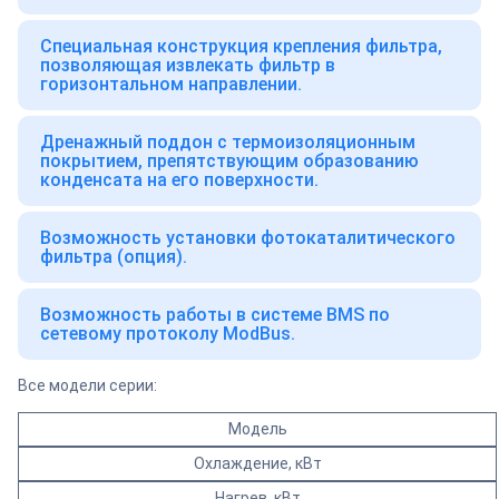
Специальная конструкция крепления фильтра,
позволяющая извлекать фильтр в
горизонтальном направлении.
Дренажный поддон с термоизоляционным
покрытием, препятствующим образованию
конденсата на его поверхности.
Возможность установки фотокаталитического
фильтра (опция).
Возможность работы в системе BMS по
сетевому протоколу ModBus.
Все модели серии:
Модель
Охлаждение, кВт
Нагрев, кВт