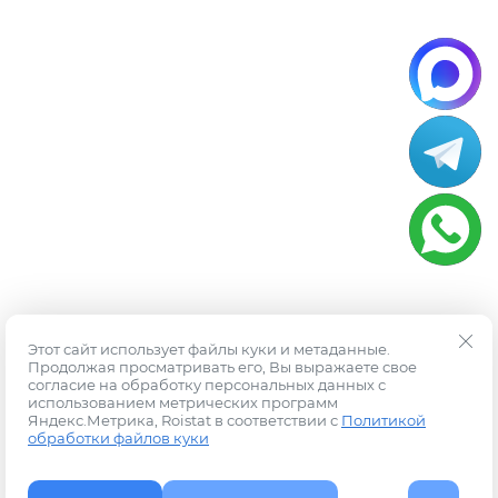
Этот сайт использует файлы куки и метаданные.
Продолжая просматривать его, Вы выражаете свое
согласие на обработку персональных данных с
использованием метрических программ
Яндекс.Метрика, Roistat в соответствии с
Политикой
обработки файлов куки