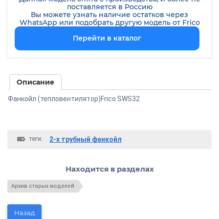
поставляется в Россию
Вы можете узнать наличие остатков через
WhatsApp или подобрать другую модель от
Frico
Перейти в каталог
Описание
Фанкойл (тепловентилятор)Frico SWS32
теги:
2-х трубный фанкойл
Находится в разделах
Архив старых моделей
Назад