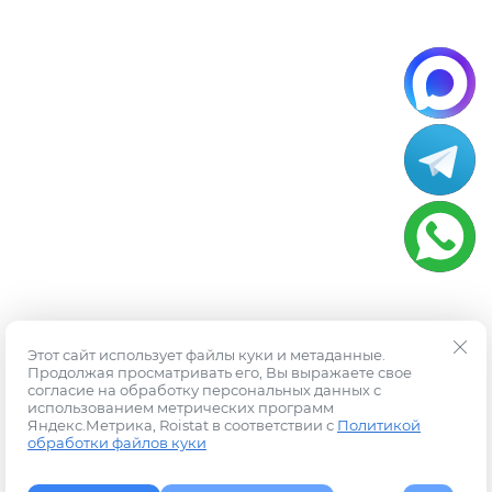
Этот сайт использует файлы куки и метаданные.
Продолжая просматривать его, Вы выражаете свое
согласие на обработку персональных данных с
использованием метрических программ
Яндекс.Метрика, Roistat в соответствии с
Политикой
обработки файлов куки