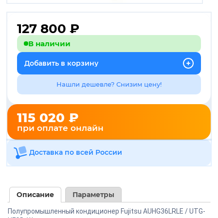
127 800
₽
В наличии
Добавить в корзину
Нашли дешевле? Снизим цену!
115 020 ₽
при оплате онлайн
Доставка по всей России
Описание
Параметры
Полупромышленный кондиционер Fujitsu AUHG36LRLE / UTG-