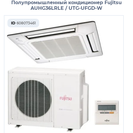
Полупромышленный кондиционер Fujitsu
AUHG36LRLE / UTG-UFGD-W
ID
608073461