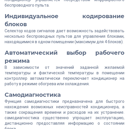
беспроводного пульта.
Индивидуальное кодирование
блоков
Селектор кодов сигналов дает возможность задействовать
несколько беспроводных пультов для управления блоками,
находящимися в одном помещении (максимум для 4 блоков).
Автоматический выбор рабочего
режима
В зависимости от значений заданной желаемой
температуры и фактической температуры в помещении
контроллер автоматически переключает кондиционер на
работу в режиме обогрева или охлаждения.
Самодиагностика
Функция самодиагностики предназначена для быстрого
нахождения возможных неисправностей кондиционера, а
также сокращения времени и расходов на их устранение.
самодиагностика существенно упрощает эксплуатацию,
дистанционно предоставляя информацию о состоянии
блока.