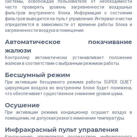
системы, освобождая пользователя от необходимости
часто проверять уровень загрязненности воздушных
фильтров внутреннего блока. Информация о состоянии
фильтров выводится на пульт управления. Интервал очистки
определяется в зависимости от времени работы блока и
загрязненности воздуха в помещении.
Автоматическое покачивание
жалюзи
Контроллер автоматически устанавливает положение
жалюзи в соответствии с выбранным режимом работы.
Бесшумный режим
При активации бесшумного режима работы SUPER QUIET
циркуляция воздуха во внутреннем блоке будет понижена,
что обеспечивает существенное снижение уровня шума.
Осушение
При активации режима кондиционер осушает воздух в
помещении, не допуская резкого изменения температуры.
Инфракрасный пульт управления
Кондиционер управляется посредством инфракрасного