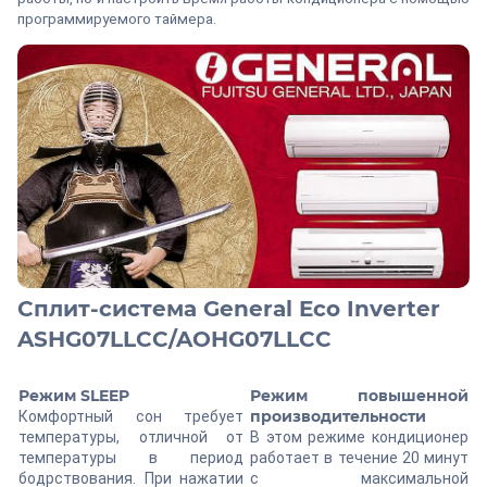
программируемого таймера.
Сплит-система General Eco Inverter
ASHG07LLCC/AOHG07LLCC
Режим SLEEP
Режим повышенной
производительности
Комфортный сон требует
температуры, отличной от
В этом режиме кондиционер
температуры в период
работает в течение 20 минут
бодрствования. При нажатии
с максимальной