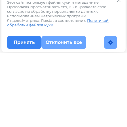
Этот сайт использует файлы куки и метаданные.
Продолжая просматривать его, Вы выражаете свое
согласие на обработку персональных данных с
использованием метрических программ
Яндекс.Метрика, Roistat в соответствии с
Политикой
обработки файлов куки
Принять
Отклонить все
Наверх
Политика конфиденциальности
YouTube
WhatsApp