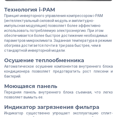
Технология i-PAM
Принцип инверторного управления компрессором i-PAM
(интеллектуальный силовой модуль и амплитудно-
импульсная модуляция) позволяет более эффективно
использовать потребляемую электроэнергию. При этом
обеспечивается более быстрое достижение необходимых
параметров микроклимата. Заданная температура в режиме
обогрева достигается почти в три раза быстрее, чем в
стандартной инверторной модели.
Осушение теплообменника
Автоматическое осушение компонентов внутреннего блока
кондиционера позволяет предотвратить рост плесени и
бактерий.
Моющаяся панель
Передняя панель внутреннего блока съемная, что легко
позволяет вымыть ее.
Индикатор загрязнения фильтра
Индикатор существенно упрощает эксплуатацию сплит-