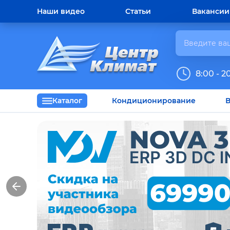
Наши видео
Статьи
Вакансии
8:00 - 2
Каталог
Кондиционирование
В