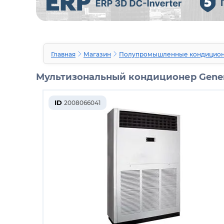
Главная
Магазин
Полупромышленные кондицио
Мультизональный кондиционер Gener
ID
2008066041