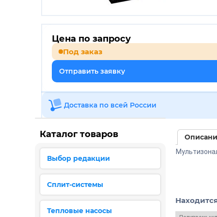
Цена по запросу
Под заказ
Отправить заявку
Доставка по всей России
Каталог товаров
Описан
Мультизонал
Выбор редакции
Сплит-системы
Находится
Тепловые насосы