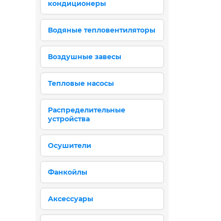
кондиционеры
Водяные тепловентиляторы
Воздушные завесы
Тепловые насосы
Распределительные
устройства
Осушители
Фанкойлы
Аксессуары