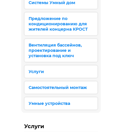
Системы Умный дом
Предложение по
кондиционированию для
жителей концерна КРОСТ
Вентиляция бассейнов,
проектирование и
установка под ключ
Услуги
Самостоятельный монтаж
Умные устройства
Услуги