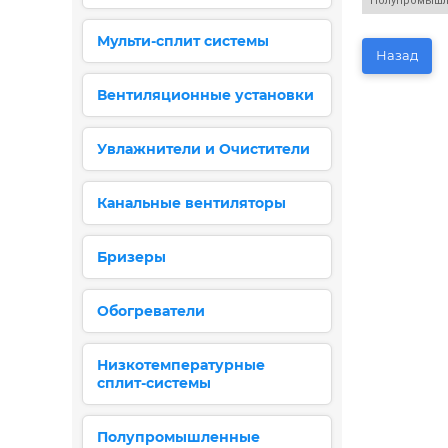
Полупромышл
Мульти-сплит системы
Назад
Вентиляционные установки
Увлажнители и Очистители
Канальные вентиляторы
Бризеры
Обогреватели
Низкотемпературные
сплит-системы
Полупромышленные