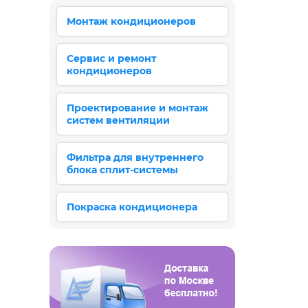
Монтаж кондиционеров
Сервис и ремонт
кондиционеров
Проектирование и монтаж
систем вентиляции
Фильтра для внутреннего
блока сплит-системы
Покраска кондиционера