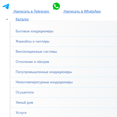
Написать в Telegram
Написать в WhatsApp
Каталог
Бытовые кондиционеры
Фанкойлы и чиллеры
Вентиляционные системы
Отопление и обогрев
Полупромышленные кондиционеры
Низкотемпературные кондиционеры
Осушители
Умный дом
Услуги