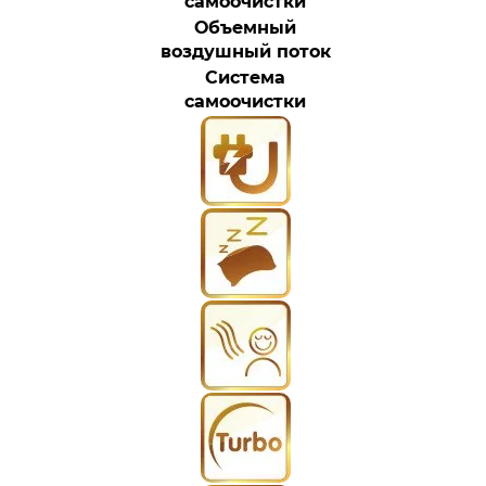
самоочистки
Объемный
воздушный поток
Система
самоочистки