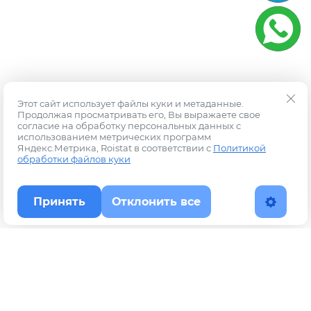
Этот сайт использует файлы куки и метаданные.
Продолжая просматривать его, Вы выражаете свое
согласие на обработку персональных данных с
использованием метрических программ
Яндекс.Метрика, Roistat в соответствии с
Политикой
обработки файлов куки
Принять
Отклонить все
Наверх