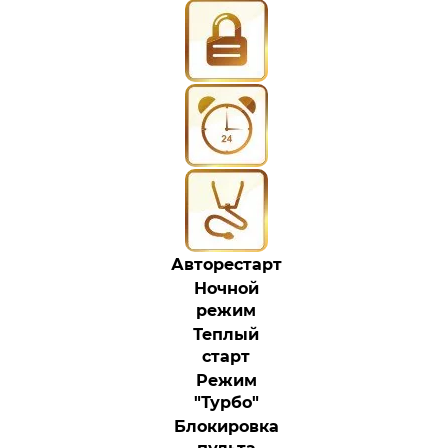
Авторестарт
Ночной
режим
Теплый
старт
Режим
"Турбо"
Блокировка