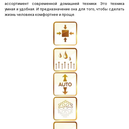
ассортимент современной домашней техники. Это техника
умная и удобная. И предназначение она для того, чтобы сделать
жизнь человека комфортнее и проще.