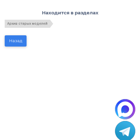
Находится в разделах
Архив старых моделей
Назад