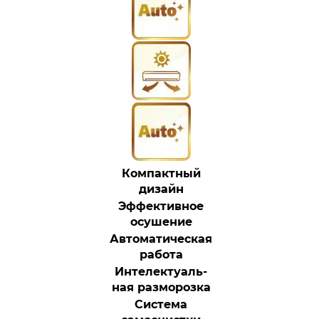
Компактный
дизайн
Эффективное
осушение
Автоматическая
работа
Интелектуаль-
ная разморозка
Система