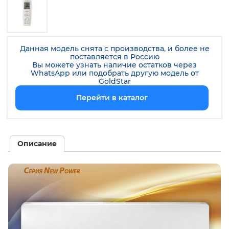
Данная модель снята с производства, и более не
поставляется в Россию
Вы можете узнать наличие остатков через
WhatsApp или подобрать другую модель от
GoldStar
Перейти в каталог
Описание