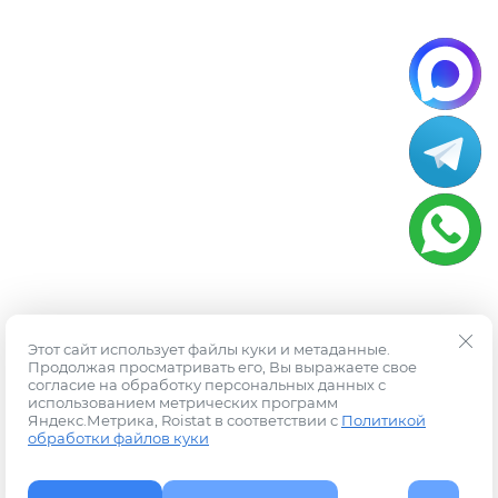
Этот сайт использует файлы куки и метаданные.
Продолжая просматривать его, Вы выражаете свое
согласие на обработку персональных данных с
использованием метрических программ
Яндекс.Метрика, Roistat в соответствии с
Политикой
обработки файлов куки