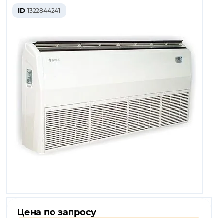
ID
1322844241
Цена по запросу