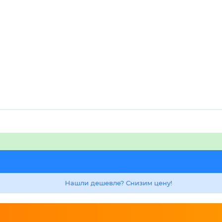
Нашли дешевле? Снизим цену!