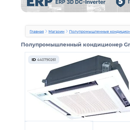
Главная
Магазин
Полупромышленные кондицио
Полупромышленный кондиционер Gr
ID
440790261