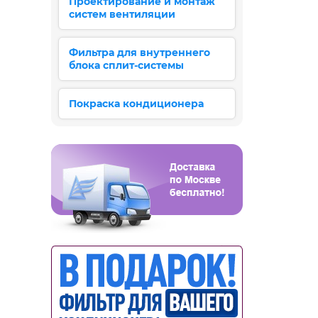
Проектирование и монтаж
систем вентиляции
Фильтра для внутреннего
блока сплит-системы
Покраска кондиционера