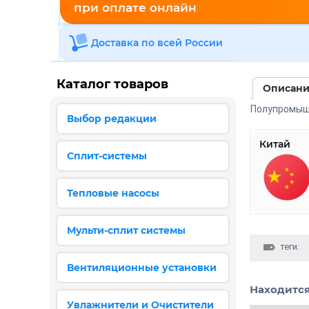
при оплате онлайн
Доставка по всей России
Каталог товаров
Описан
Полупромыш
Выбор редакции
Китай
Сплит-системы
Тепловые насосы
Мульти-сплит системы
теги:
Вентиляционные установки
Находится
Увлажнители и Очистители