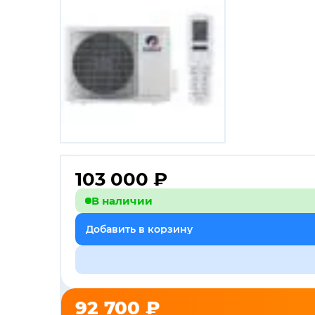
103 000
₽
В наличии
Добавить в корзину
92 700 ₽