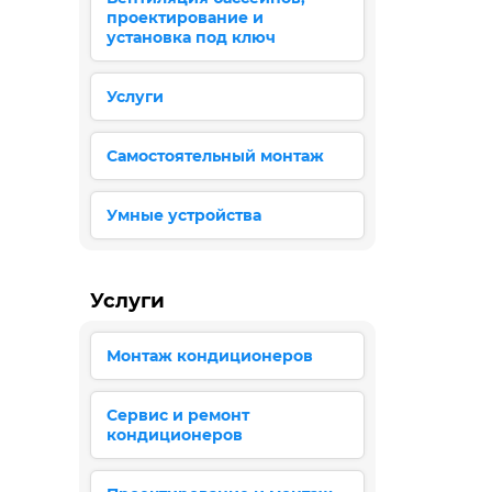
проектирование и
установка под ключ
Услуги
Самостоятельный монтаж
Умные устройства
Услуги
Монтаж кондиционеров
Сервис и ремонт
кондиционеров