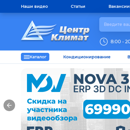
Наши видео
Статьи
Вакансии
8:00 - 2
Каталог
Кондиционирование
В