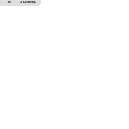
енные кондиционеры