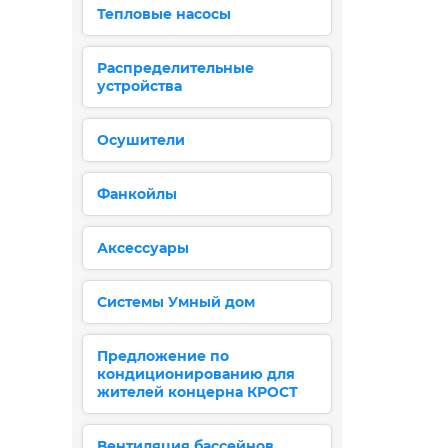
Тепловые насосы
Распределительные
устройства
Осушители
Фанкойлы
Аксессуары
Системы Умный дом
Предложение по
кондиционированию для
жителей концерна КРОСТ
Вентиляция бассейнов,