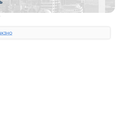
2NK3HO