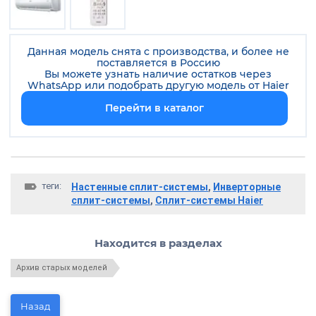
Данная модель снята с производства, и более не
поставляется в Россию
Вы можете узнать наличие остатков через
WhatsApp или подобрать другую модель от
Haier
Перейти в каталог
теги:
Настенные сплит-системы
,
Инверторные
сплит-системы
,
Сплит-системы Haier
Находится в разделах
Архив старых моделей
Назад