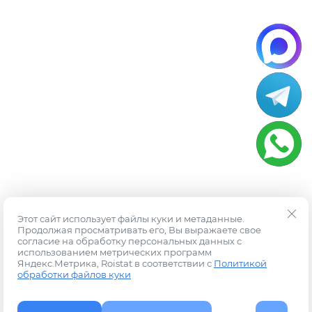
Этот сайт использует файлы куки и метаданные.
Продолжая просматривать его, Вы выражаете свое
согласие на обработку персональных данных с
использованием метрических программ
Яндекс.Метрика, Roistat в соответствии с
Политикой
обработки файлов куки