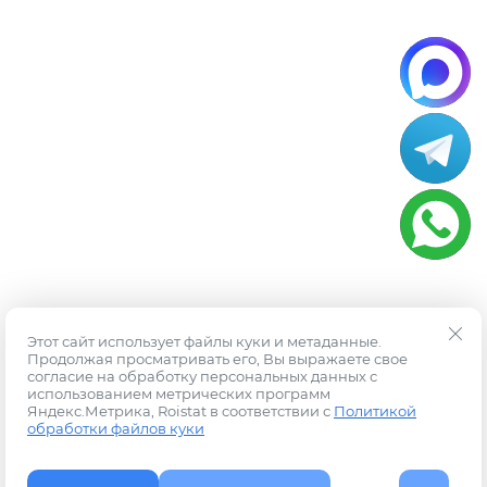
Этот сайт использует файлы куки и метаданные.
Продолжая просматривать его, Вы выражаете свое
согласие на обработку персональных данных с
использованием метрических программ
Яндекс.Метрика, Roistat в соответствии с
Политикой
обработки файлов куки