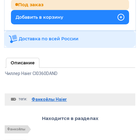
Под заказ
Добавить в корзину
Доставка по всей России
Описание
Чиллер Haier CI0360DAND
теги:
Фанкойлы Haier
Находится в разделах
Фанкойлы