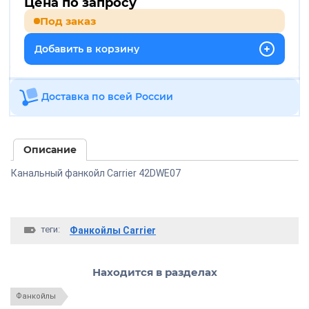
Цена по запросу
Под заказ
Добавить в корзину
Доставка по всей России
Описание
Канальный фанкойл Carrier 42DWE07
теги:
Фанкойлы Carrier
Находится в разделах
Фанкойлы