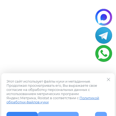
Этот сайт использует файлы куки и метаданные.
Продолжая просматривать его, Вы выражаете свое
согласие на обработку персональных данных с
использованием метрических программ
Яндекс.Метрика, Roistat в соответствии с
Политикой
обработки файлов куки