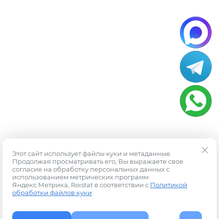
Этот сайт использует файлы куки и метаданные.
Продолжая просматривать его, Вы выражаете свое
согласие на обработку персональных данных с
использованием метрических программ
Яндекс.Метрика, Roistat в соответствии с
Политикой
обработки файлов куки