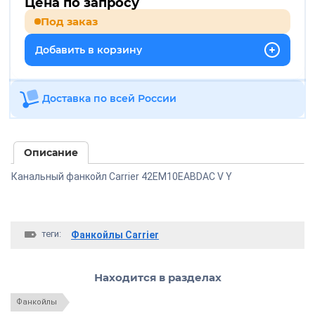
Цена по запросу
Под заказ
Добавить в корзину
Доставка по всей России
Описание
Канальный фанкойл Carrier 42EM10EABDAC V Y
теги:
Фанкойлы Carrier
Находится в разделах
Фанкойлы