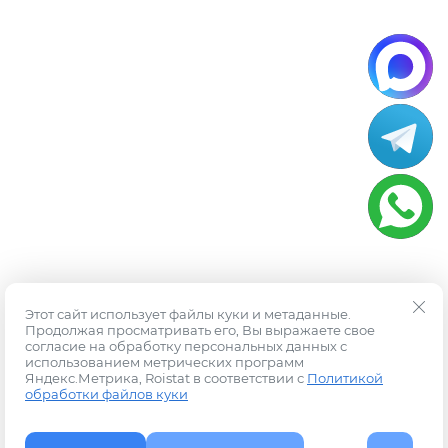
Этот сайт использует файлы куки и метаданные.
Продолжая просматривать его, Вы выражаете свое
согласие на обработку персональных данных с
использованием метрических программ
Яндекс.Метрика, Roistat в соответствии с
Политикой
обработки файлов куки