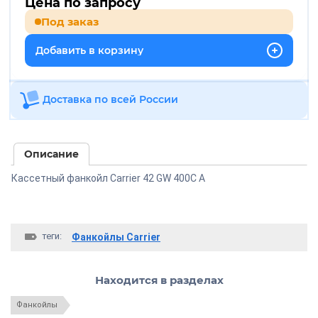
Цена по запросу
Под заказ
Добавить в корзину
Доставка по всей России
Описание
Кассетный фанкойл Carrier 42 GW 400C A
теги:
Фанкойлы Carrier
Находится в разделах
Фанкойлы