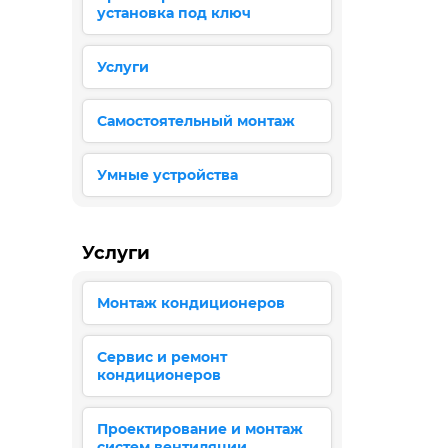
установка под ключ
Услуги
Самостоятельный монтаж
Умные устройства
Услуги
Монтаж кондиционеров
Сервис и ремонт
кондиционеров
Проектирование и монтаж
систем вентиляции