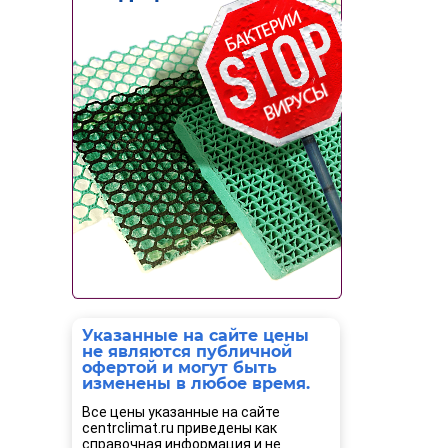
Указанные на сайте цены
не являются публичной
офертой и могут быть
изменены в любое время.
Все цены указанные на сайте
centrclimat.ru приведены как
справочная информация и не