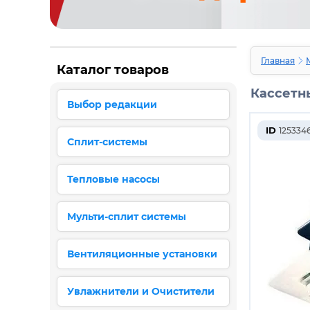
Главная
Каталог товаров
Кассетны
Выбор редакции
ID
125334
Сплит-системы
Тепловые насосы
Мульти-сплит системы
Вентиляционные установки
Увлажнители и Очистители