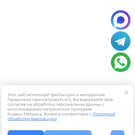
Этот сайт использует файлы куки и метаданные.
Продолжая просматривать его, Вы выражаете свое
согласие на обработку персональных данных с
использованием метрических программ
Яндекс.Метрика, Roistat в соответствии с
Политикой
обработки файлов куки