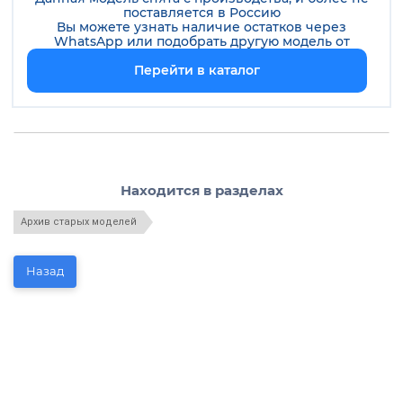
поставляется в Россию
Вы можете узнать наличие остатков через
WhatsApp или подобрать другую модель от
Перейти в каталог
Находится в разделах
Архив старых моделей
Назад