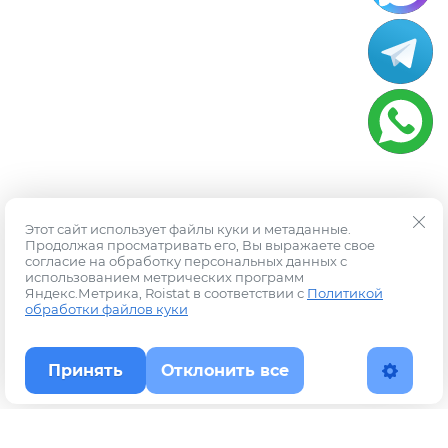
Этот сайт использует файлы куки и метаданные.
Продолжая просматривать его, Вы выражаете свое
согласие на обработку персональных данных с
использованием метрических программ
Яндекс.Метрика, Roistat в соответствии с
Политикой
обработки файлов куки
Принять
Отклонить все
Наверх