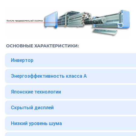
ОСНОВНЫЕ ХАРАКТЕРИСТИКИ:
Инвертор
Энергоэффективность класса А
Японские технологии
Скрытый дисплей
Низкий уровень шума