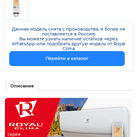
Данная модель снята с производства, и более не
поставляется в Россию
Вы можете узнать наличие остатков через
WhatsApp или подобрать другую модель от
Royal
Clima
Перейти в каталог
Описание