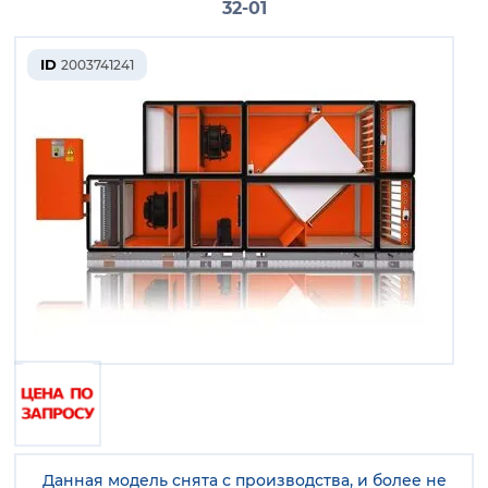
32-01
ID
2003741241
Данная модель снята с производства, и более не