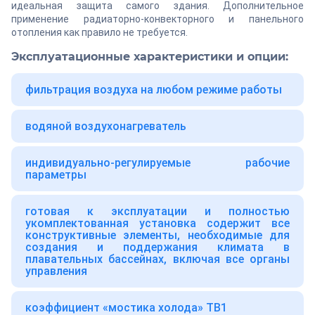
идеальная защита самого здания. Дополнительное
применение радиаторно-конвекторного и панельного
отопления как правило не требуется.
Эксплуатационные характеристики и опции:
фильтрация воздуха на любом режиме работы
водяной воздухонагреватель
индивидуально-регулируемые рабочие
параметры
готовая к эксплуатации и полностью
укомплектованная установка содержит все
конструктивные элементы, необходимые для
создания и поддержания климата в
плавательных бассейнах, включая все органы
управления
коэффициент «мостика холода» TB1