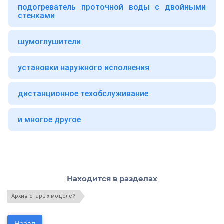
подогреватель проточной воды с двойными
стенками
шумоглушители
установки наружного исполнения
дистанционное техобслуживание
и многое другое
Находится в разделах
Архив старых моделей
Назад