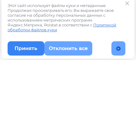
Этот сайт использует файлы куки и метаданные.
Продолжая просматривать его, Вы выражаете свое
согласие на обработку персональных данных с
использованием метрических программ
Яндекс.Метрика, Roistat в соответствии с
Политикой
обработки файлов куки
Принять
Отклонить все
Наверх
Политика конфиденциальности