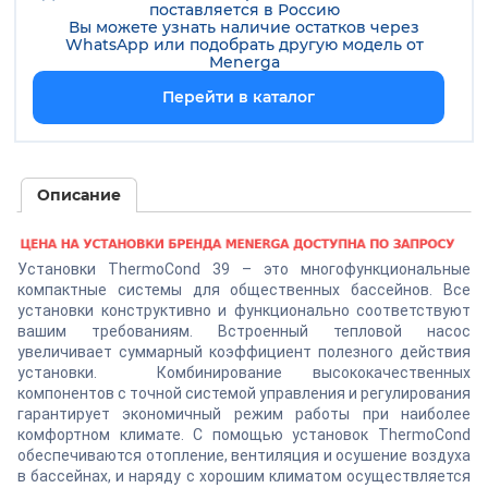
поставляется в Россию
Вы можете узнать наличие остатков через
WhatsApp или подобрать другую модель от
Menerga
Перейти в каталог
Описание
Установки ThermoCond 39 – это многофункциональные
компактные системы для общественных бассейнов. Все
установки конструктивно и функционально соответствуют
вашим требованиям. Встроенный тепловой насос
увеличивает суммарный коэффициент полезного действия
установки. Комбинирование высококачественных
компонентов с точной системой управления и регулирования
гарантирует экономичный режим работы при наиболее
комфортном климате. С помощью установок ThermoCond
обеспечиваются отопление, вентиляция и осушение воздуха
в бассейнах, и наряду с хорошим климатом осуществляется