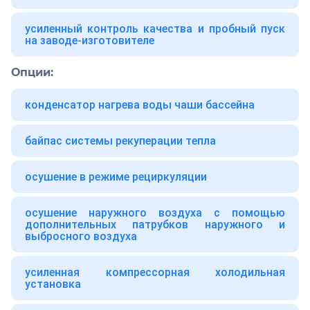
усиленный контроль качества и пробный пуск
на заводе-изготовителе
Опции:
конденсатор нагрева воды чаши бассейна
байпас системы рекуперации тепла
осушение в режиме рециркуляции
осушение наружного воздуха с помощью
дополнительных патрубков наружного и
выбросного воздуха
усиленная компрессорная холодильная
установка