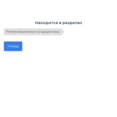
Находится в разделах
Полупромышленные кондиционеры
Назад