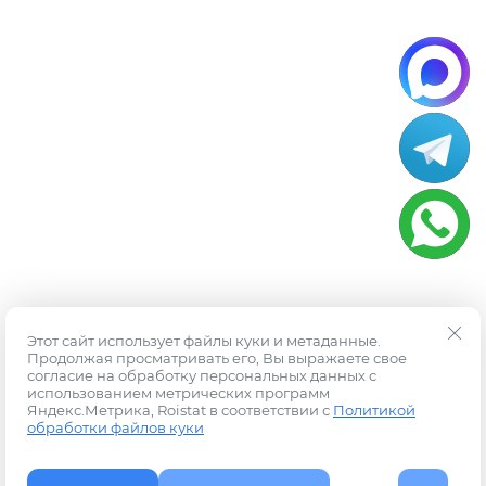
Этот сайт использует файлы куки и метаданные.
Продолжая просматривать его, Вы выражаете свое
согласие на обработку персональных данных с
использованием метрических программ
Яндекс.Метрика, Roistat в соответствии с
Политикой
обработки файлов куки