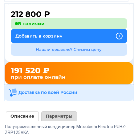
212 800
₽
В наличии
Добавить в корзину
Нашли дешевле? Снизим цену!
191 520 ₽
при оплате онлайн
Доставка по всей России
Описание
Параметры
Полупромышленный кондиционер Mitsubishi Electric PUHZ-
ZRP125VKA