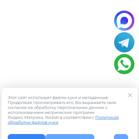
Этот сайт использует файлы куки и метаданные.
Продолжая просматривать его, Вы выражаете свое
согласие на обработку персональных данных с
использованием метрических программ
Яндекс.Метрика, Roistat в соответствии с
Политикой
обработки файлов куки