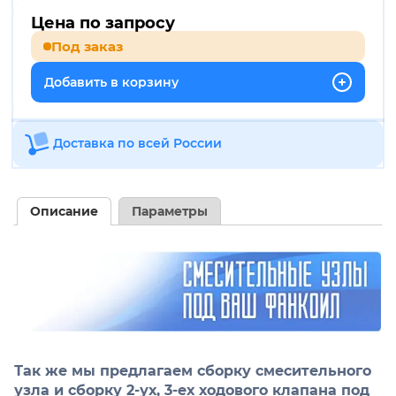
Цена по запросу
Под заказ
Добавить в корзину
Доставка по всей России
Описание
Параметры
Так же мы предлагаем сборку смесительного
узла и сборку 2-ух, 3-ех ходового клапана под