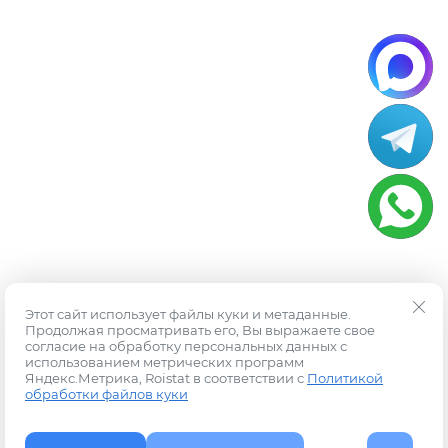
Этот сайт использует файлы куки и метаданные.
Продолжая просматривать его, Вы выражаете свое
согласие на обработку персональных данных с
использованием метрических программ
Яндекс.Метрика, Roistat в соответствии с
Политикой
обработки файлов куки