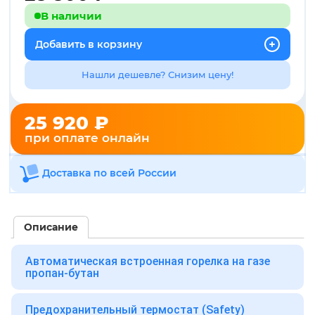
В наличии
Добавить в корзину
Нашли дешевле? Снизим цену!
25 920 ₽
при оплате онлайн
Доставка по всей России
Описание
Автоматическая встроенная горелка на газе
пропан-бутан
Предохранительный термостат (Safety)