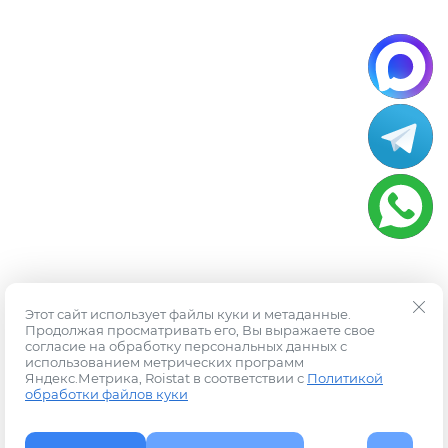
Этот сайт использует файлы куки и метаданные.
Продолжая просматривать его, Вы выражаете свое
согласие на обработку персональных данных с
использованием метрических программ
Яндекс.Метрика, Roistat в соответствии с
Политикой
обработки файлов куки