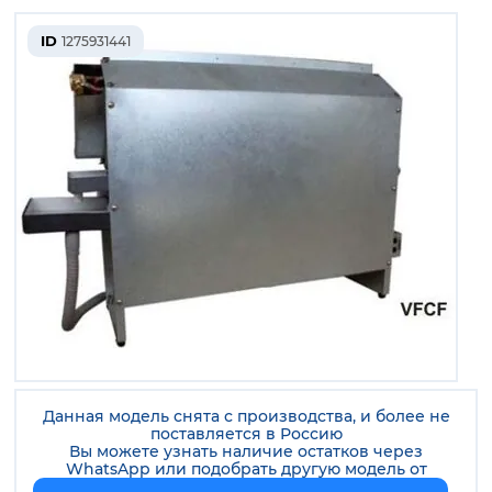
ID
1275931441
Данная модель снята с производства, и более не
поставляется в Россию
Вы можете узнать наличие остатков через
WhatsApp или подобрать другую модель от