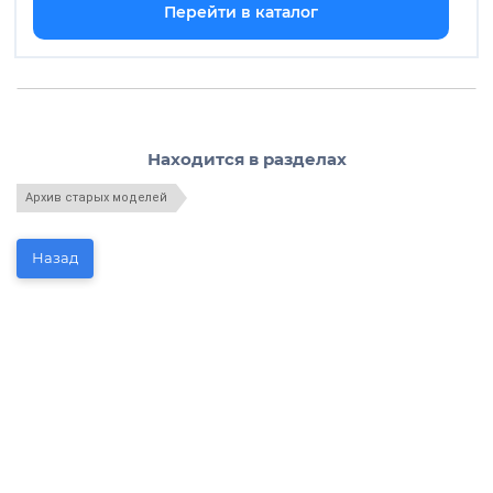
Перейти в каталог
Находится в разделах
Архив старых моделей
Назад