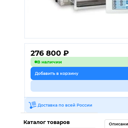
276 800
₽
В наличии
Добавить в корзину
Доставка по всей России
Каталог товаров
Описан