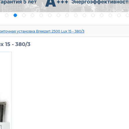
иточная установка Breezart 2500 Lux 15 - 380/3
 15 - 380/3