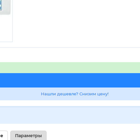
Нашли дешевле? Снизим цену!
ие
Параметры