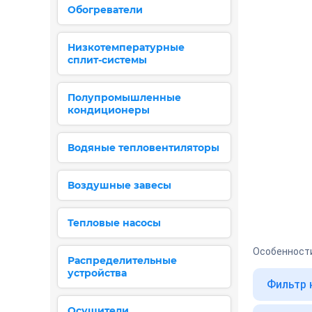
Обогреватели
Низкотемпературные
сплит-системы
Полупромышленные
кондиционеры
Водяные тепловентиляторы
Воздушные завесы
Тепловые насосы
Особенност
Распределительные
устройства
Фильтр 
Осушители