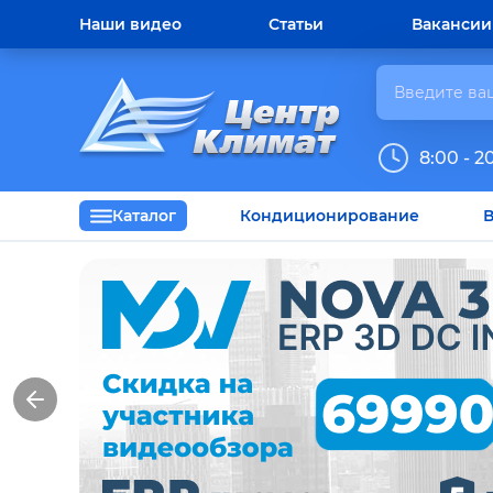
Наши видео
Статьи
Вакансии
8:00 - 2
Каталог
Кондиционирование
В