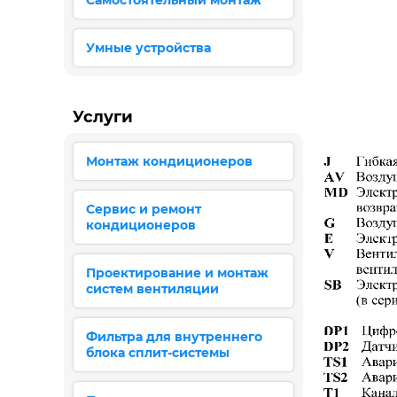
Самостоятельный монтаж
Умные устройства
Услуги
Монтаж кондиционеров
Сервис и ремонт
кондиционеров
Проектирование и монтаж
систем вентиляции
Фильтра для внутреннего
блока сплит-системы