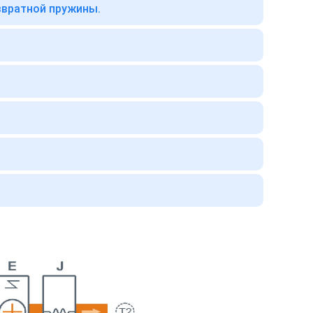
звратной пружины.