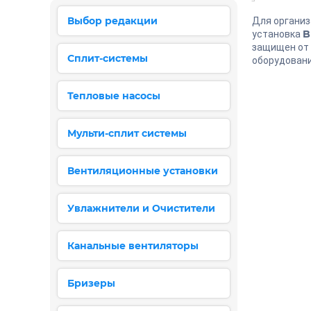
Выбор редакции
Для организ
B
установка
защищен от
Сплит-системы
оборудовани
Тепловые насосы
Мульти-сплит системы
Вентиляционные установки
Увлажнители и Очистители
Канальные вентиляторы
Бризеры