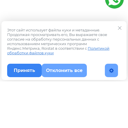
Этот сайт использует файлы куки и метаданные.
Продолжая просматривать его, Вы выражаете свое
согласие на обработку персональных данных с
использованием метрических программ
Яндекс.Метрика, Roistat в соответствии с
Политикой
обработки файлов куки
Принять
Отклонить все
Наверх