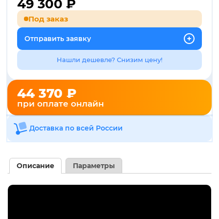
49 300
₽
Под заказ
Отправить заявку
Нашли дешевле? Снизим цену!
44 370 ₽
при оплате онлайн
Доставка по всей России
Описание
Параметры