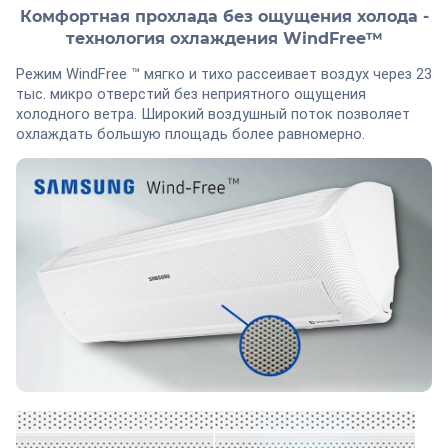
Комфортная прохлада без ощущения холода -
технология охлаждения WindFree™
Режим WindFree ™ мягко и тихо рассеивает воздух через 23
тыс. микро отверстий без неприятного ощущения
холодного ветра. Широкий воздушный поток позволяет
охлаждать большую площадь более равномерно.