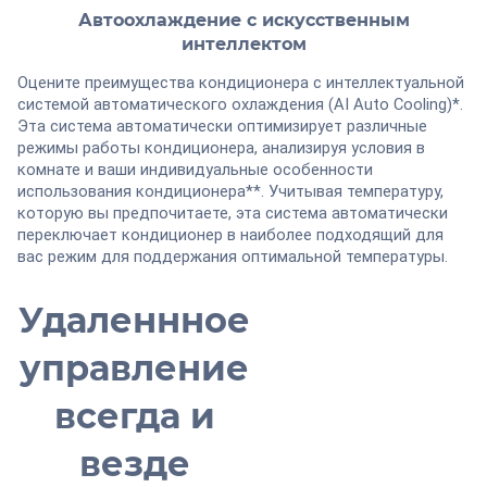
Автоохлаждение с искусственным
интеллектом
Оцените преимущества кондиционера с интеллектуальной
системой автоматического охлаждения (AI Auto Cooling)*.
Эта система автоматически оптимизирует различные
режимы работы кондиционера, анализируя условия в
комнате и ваши индивидуальные особенности
использования кондиционера**. Учитывая температуру,
которую вы предпочитаете, эта система автоматически
переключает кондиционер в наиболее подходящий для
вас режим для поддержания оптимальной температуры.
Удаленнное
управление
всегда и
везде