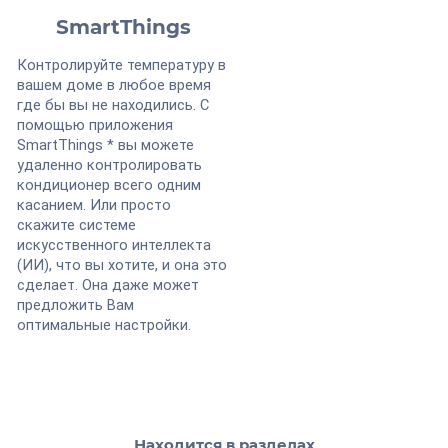
SmartThings
Контролируйте температуру в
вашем доме в любое время
где бы вы не находились. С
помощью приложения
SmartThings * вы можете
удаленно контролировать
кондиционер всего одним
касанием. Или просто
скажите системе
искусственного интеллекта
(ИИ), что вы хотите, и она это
сделает. Она даже может
предложить Вам
оптимальные настройки.
Находится в разделах