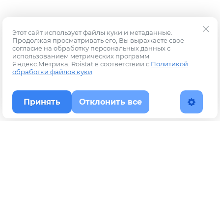
Этот сайт использует файлы куки и метаданные.
Продолжая просматривать его, Вы выражаете свое
согласие на обработку персональных данных с
использованием метрических программ
Яндекс.Метрика, Roistat в соответствии с
Политикой
обработки файлов куки
Принять
Отклонить все
Наверх