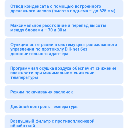
Отвод конденсата с помощью встроенного
дренажного насоса (высота подъема – до 625 мм)
Максимальное расстояние и перепад высоты
между блоками – 70 и 30 м
Функция интеграции в систему централизованного
управления по протоколу DIII-net без
дополнительного адаптера
Программная осушка воздуха обеспечит снижение
влажности при минимальном снижении
температуры
Режим покачивания заслонок
Двойной контроль температуры
Воздушный фильтр с противоплесневой
обработкой