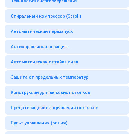
Технология энергосбережения
Спиральный компрессор (Scroll)
Автоматический перезапуск
Антикоррозионная защита
Автоматическая оттайка инея
Защита от предельных температур
Конструкции для высоких потолков
Предотвращение загрязнения потолков
Пульт управления (опция)