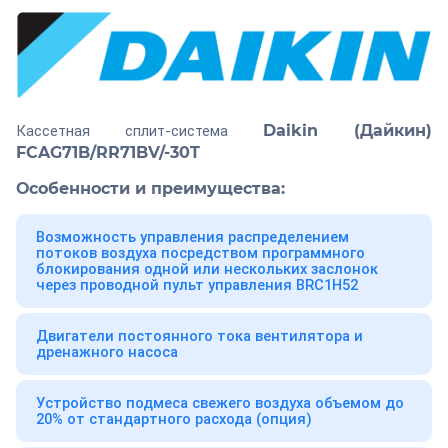
Daikin (Дайкин)
Кассетная сплит-система
FCAG71B/RR71BV/-30T
Особенности и преимущества:
Возможность управления распределением
потоков воздуха посредством программного
блокирования одной или нескольких заслонок
через проводной пульт управления BRC1H52
Двигатели постоянного тока вентилятора и
дренажного насоса
Устройство подмеса свежего воздуха объемом до
20% от стандартного расхода (опция)