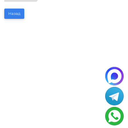
Назад