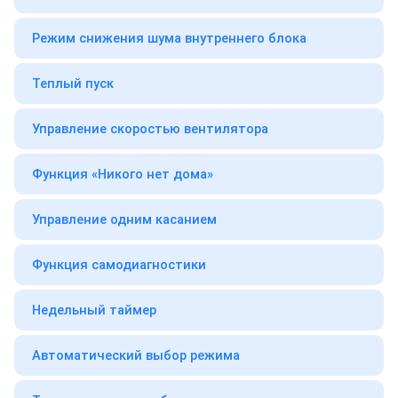
Режим снижения шума внутреннего блока
Теплый пуск
Управление скоростью вентилятора
Функция «Никого нет дома»
Управление одним касанием
Функция самодиагностики
Недельный таймер
Автоматический выбор режима