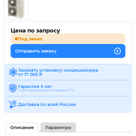
Цена по запросу
Под заказ
Отправить заявку
Заказать установку кондиционера
от 17 000 ₽
Гарантия 5 лет
*при проведении планового ТО
Доставка по всей России
Описание
Параметры