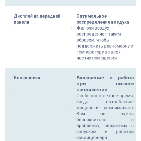
Дисплей на передней
Оптимальное
панели
распределение воздуха
Жалюзи воздух
распределяет таким
образом, чтобы
поддержать равномерную
температуру во всех
частях помещения.
Включение и работа
Блокировка
при низком
напряжении
Особенно в летнее время,
когда потребление
мощности максимальна,
Вам не нужно
беспокоиться о
проблемах, связанных с
запуском и работой
кондиционера.