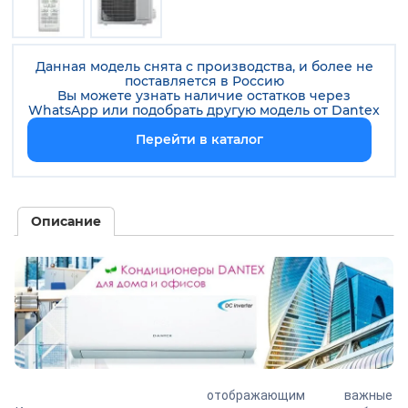
Данная модель снята с производства, и более не
поставляется в Россию
Вы можете узнать наличие остатков через
WhatsApp или подобрать другую модель от
Dantex
Перейти в каталог
Описание
отображающим важные