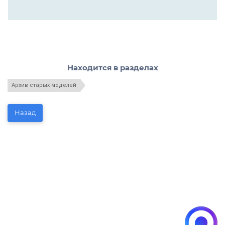
Находится в разделах
Архив старых моделей
Назад