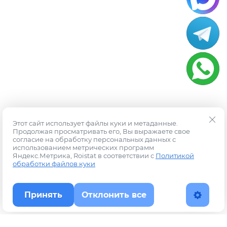
Этот сайт использует файлы куки и метаданные.
Продолжая просматривать его, Вы выражаете свое
согласие на обработку персональных данных с
использованием метрических программ
Яндекс.Метрика, Roistat в соответствии с
Политикой
обработки файлов куки
Принять
Отклонить все