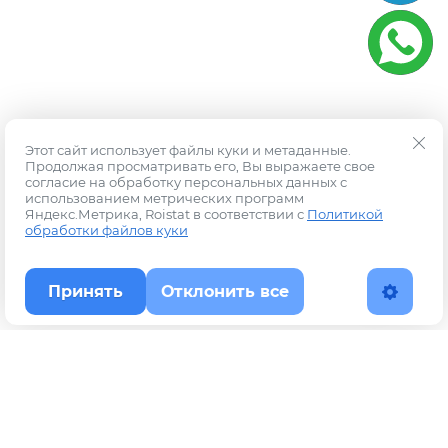
Этот сайт использует файлы куки и метаданные.
Продолжая просматривать его, Вы выражаете свое
согласие на обработку персональных данных с
использованием метрических программ
Яндекс.Метрика, Roistat в соответствии с
Политикой
обработки файлов куки
Принять
Отклонить все
Наверх