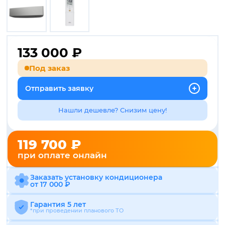
133 000
₽
Под заказ
Отправить заявку
Нашли дешевле? Снизим цену!
119 700 ₽
при оплате онлайн
Заказать установку кондиционера
от 17 000 ₽
Гарантия 5 лет
*при проведении планового ТО