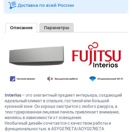
Доставка по всей России
Описание
Параметры
Interios
– это элегантный предмет интерьера, создающий
идеальный климат в спальне, гостиной или большой
кухонной зоне. Он хорошо смотрится с любого ракурса, а
текстурированная лицевая панель привлекает внимание,
меняясь в зависимости от освещения.
Необычный дизайн сочетается с качеством работы и
функциональностью: в ASYG07KETA/AOYG07KETA