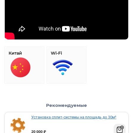
Китай
Wi-Fi
Рекомендуемые
Установка сплит-системы на площадь до 30м²
20 000
₽