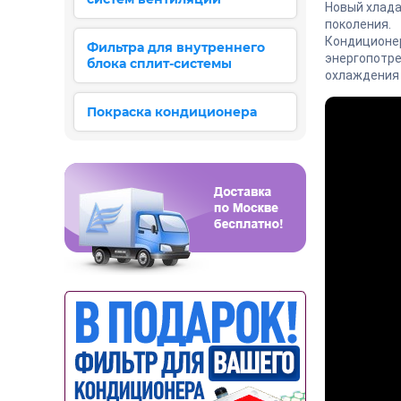
Новый хлада
поколения.
Кондиционер
Фильтра для внутреннего
энергопотре
блока сплит-системы
охлаждения 
Покраска кондиционера