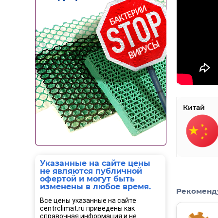
Китай
Указанные на сайте цены
не являются публичной
офертой и могут быть
изменены в любое время.
Рекоменд
Все цены указанные на сайте
centrclimat.ru приведены как
справочная информация и не