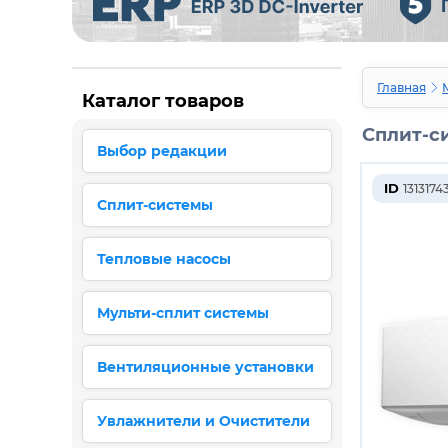
Главная
Каталог товаров
Сплит-си
Выбор редакции
ID
1313174
Сплит-системы
Тепловые насосы
Мульти-сплит системы
Вентиляционные установки
Увлажнители и Очистители