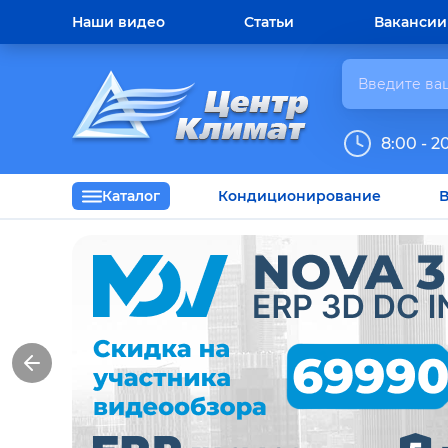
Наши видео
Статьи
Вакансии
8:00 - 2
Каталог
Кондиционирование
В