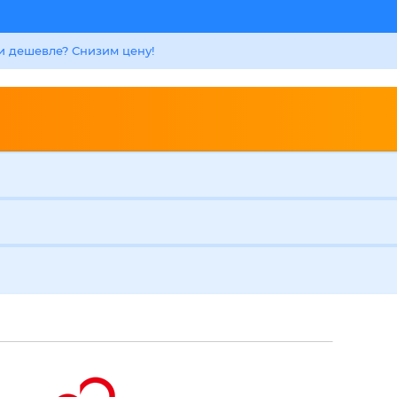
 дешевле? Снизим цену!