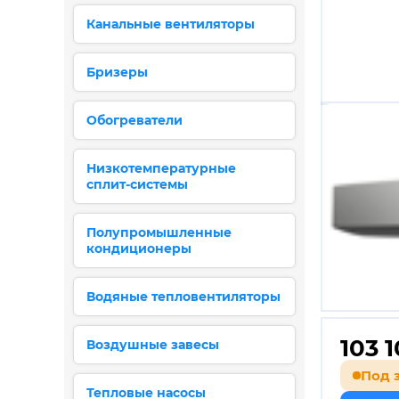
Канальные вентиляторы
Бризеры
Обогреватели
Низкотемпературные
сплит-системы
Полупромышленные
кондиционеры
Водяные тепловентиляторы
103 
Воздушные завесы
Под 
Тепловые насосы