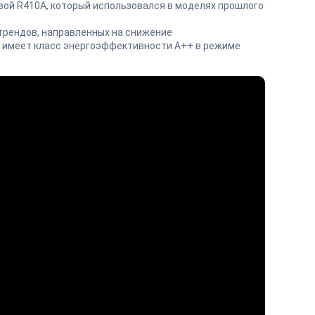
вой R410A, который использовался в моделях прошлого
 трендов, направленных на снижение
 имеет класс энергоэффективности А++ в режиме