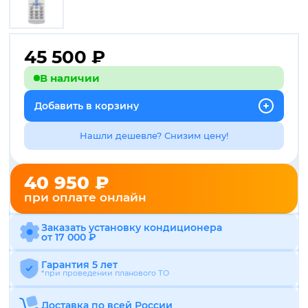
45 500
₽
В наличии
Добавить в корзину
Нашли дешевле? Снизим цену!
40 950 ₽
при оплате онлайн
Заказать установку кондиционера
от 17 000 ₽
Гарантия 5 лет
*при проведении планового ТО
Доставка по всей России