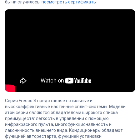
бы ни случилось.
посмотреть сертификаты
Серия Fresco S представляет стильные и
высокоэффективные настенные сплит-системы. Модели
этой серии являются обладателями широкого списка
преимуществ: легкость в управлении с помощью
инфракрасного пульта, многофункциональность и
лаконичность внешнего вида. Кондиционеры обладают
функцией авторестарта, функцией установки