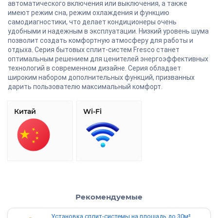
автоматического включения или выключения, а также
имеют режим сна, режим охлаждения и функцию
самодиагностики, что делает кондиционеры очень
удобными и надежным в эксплуатации. Низкий уровень шума
позволит создать комфортную атмосферу для работы и
отдыха. Серия бытовых сплит-систем Fresco станет
оптимальным решением для ценителей энергоэффективных
технологий в современном дизайне. Серия обладает
широким набором дополнительных функций, призванных
дарить пользователю максимальный комфорт.
Китай
Wi-Fi
Рекомендуемые
Установка сплит-системы на площадь до 30м²