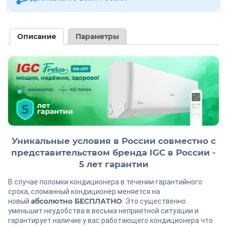
Описание
Параметры
Уникальные условия в России совместно с
представительством бренда IGC в России -
5 лет гарантии
В случае поломки кондиционера в течении гарантийного
срока, сломанный кондиционер меняется на
абсолютно БЕСПЛАТНО
новый
. Это существенно
уменьшит неудобства в весьма неприятной ситуации и
гарантирует наличие у вас работающего кондиционера что