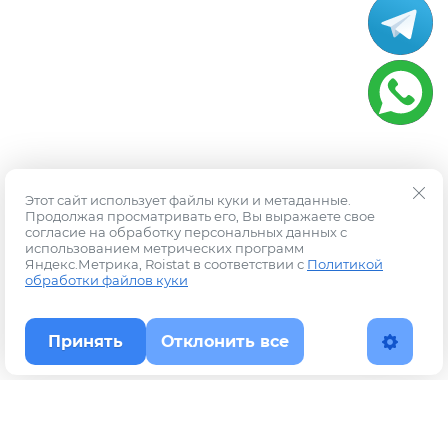
Этот сайт использует файлы куки и метаданные.
Продолжая просматривать его, Вы выражаете свое
согласие на обработку персональных данных с
использованием метрических программ
Яндекс.Метрика, Roistat в соответствии с
Политикой
обработки файлов куки
Принять
Отклонить все
Наверх